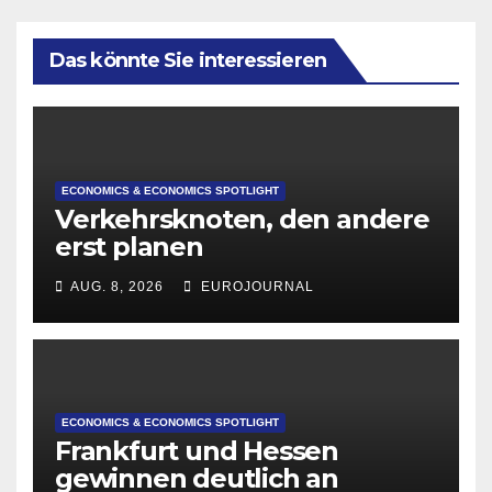
Das könnte Sie interessieren
ECONOMICS & ECONOMICS SPOTLIGHT
Verkehrsknoten, den andere
erst planen
AUG. 8, 2026
EUROJOURNAL
ECONOMICS & ECONOMICS SPOTLIGHT
Frankfurt und Hessen
gewinnen deutlich an