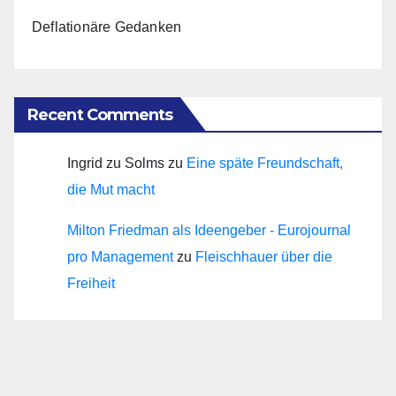
Deflationäre Gedanken
Recent Comments
Ingrid zu Solms
zu
Eine späte Freundschaft,
die Mut macht
Milton Friedman als Ideengeber - Eurojournal
pro Management
zu
Fleischhauer über die
Freiheit