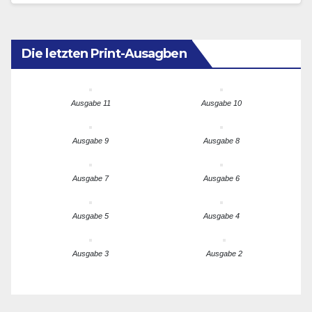
„verhängnisvollen Fehler“, wenn es…
Die letzten Print-Ausagben
Ausgabe 11
Ausgabe 10
Ausgabe 9
Ausgabe 8
Ausgabe 7
Ausgabe 6
Ausgabe 5
Ausgabe 4
Ausgabe 3
Ausgabe 2