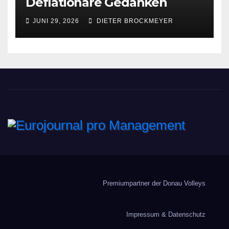
Deflationäre Gedanken
JUNI 29, 2026
DIETER BROCKMEYER
Eurojournal pro
Management
Premiumpartner der Donau Volleys
Impressum & Datenschutz