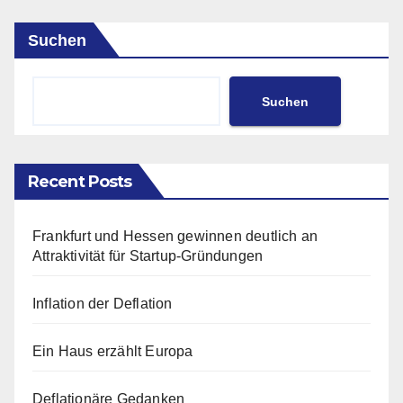
Suchen
Suchen
Recent Posts
Frankfurt und Hessen gewinnen deutlich an
Attraktivität für Startup-Gründungen
Inflation der Deflation
Ein Haus erzählt Europa
Deflationäre Gedanken