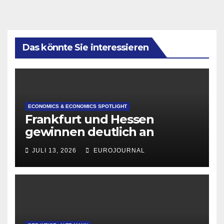
Das könnte Sie interessieren
ECONOMICS & ECONOMICS SPOTLIGHT
Frankfurt und Hessen
gewinnen deutlich an
Attraktivität für Startup-
JULI 13, 2026
EUROJOURNAL
Gründungen