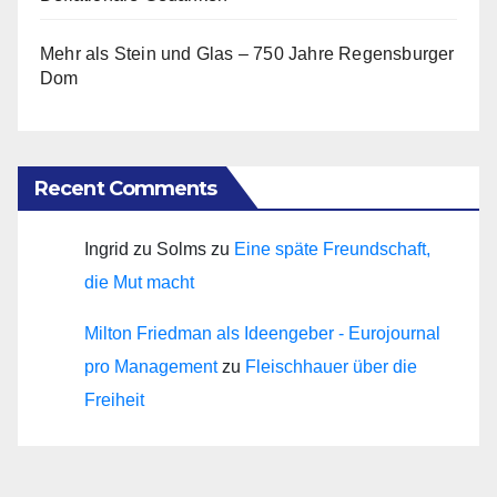
Mehr als Stein und Glas – 750 Jahre Regensburger
Dom
Recent Comments
Ingrid zu Solms
zu
Eine späte Freundschaft,
die Mut macht
Milton Friedman als Ideengeber - Eurojournal
pro Management
zu
Fleischhauer über die
Freiheit