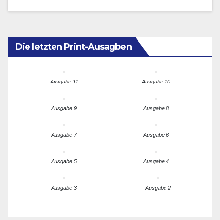
Revolution und Globalem…
Die letzten Print-Ausagben
Ausgabe 11
Ausgabe 10
Ausgabe 9
Ausgabe 8
Ausgabe 7
Ausgabe 6
Ausgabe 5
Ausgabe 4
Ausgabe 3
Ausgabe 2