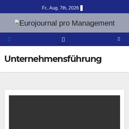
Zum
Fr.. Aug. 7th, 2026
Inhalt
springen
Unternehmensführung