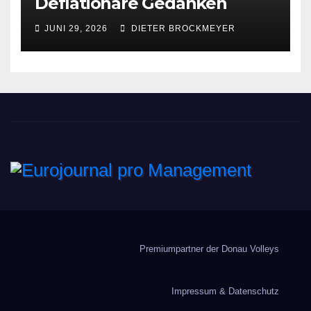
Deflationäre Gedanken
JUNI 29, 2026
DIETER BROCKMEYER
Eurojournal pro
Management
Premiumpartner der Donau Volleys
Impressum & Datenschutz