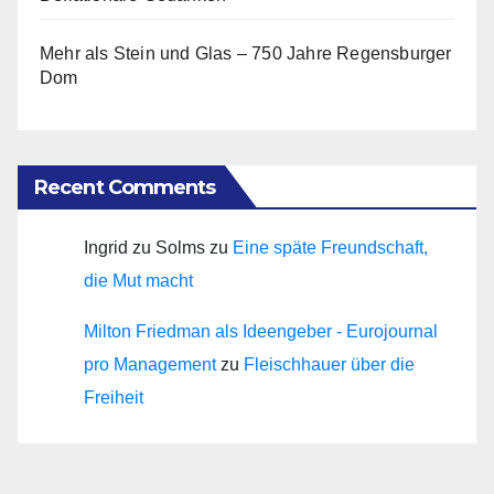
Mehr als Stein und Glas – 750 Jahre Regensburger
Dom
Recent Comments
Ingrid zu Solms
zu
Eine späte Freundschaft,
die Mut macht
Milton Friedman als Ideengeber - Eurojournal
pro Management
zu
Fleischhauer über die
Freiheit