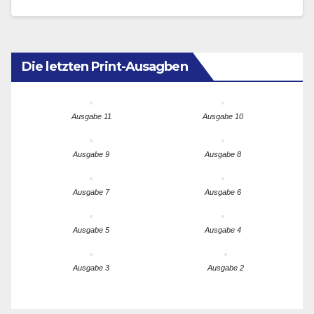
ausgezeichnet.
Die letzten Print-Ausagben
Ausgabe 11
Ausgabe 10
Ausgabe 9
Ausgabe 8
Ausgabe 7
Ausgabe 6
Ausgabe 5
Ausgabe 4
Ausgabe 3
Ausgabe 2