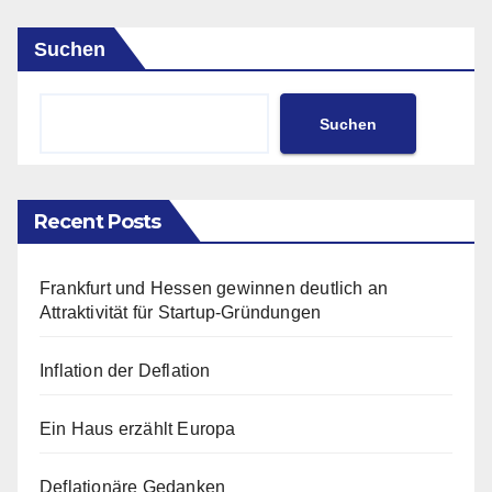
Suchen
Suchen
Recent Posts
Frankfurt und Hessen gewinnen deutlich an
Attraktivität für Startup-Gründungen
Inflation der Deflation
Ein Haus erzählt Europa
Deflationäre Gedanken