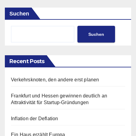
Suchen
Suchen
Recent Posts
Verkehrsknoten, den andere erst planen
Frankfurt und Hessen gewinnen deutlich an
Attraktivität für Startup-Gründungen
Inflation der Deflation
Ein Haus erzählt Europa