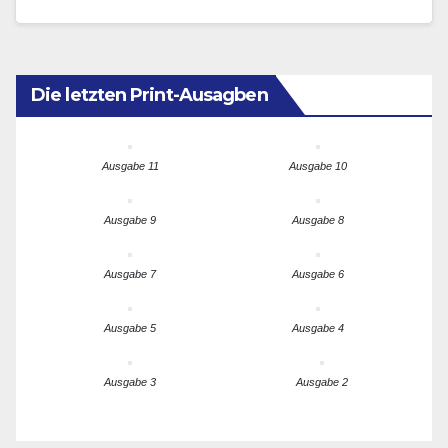
Tradition…
Die letzten Print-Ausagben
Ausgabe 11
Ausgabe 10
Ausgabe 9
Ausgabe 8
Ausgabe 7
Ausgabe 6
Ausgabe 5
Ausgabe 4
Ausgabe 3
Ausgabe 2