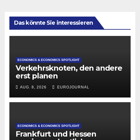
Das könnte Sie interessieren
ECONOMICS & ECONOMICS SPOTLIGHT
Verkehrsknoten, den andere
erst planen
AUG. 8, 2026
EUROJOURNAL
ECONOMICS & ECONOMICS SPOTLIGHT
Frankfurt und Hessen