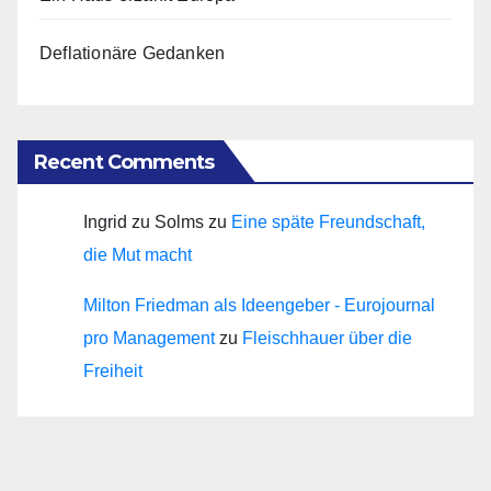
Deflationäre Gedanken
Recent Comments
Ingrid zu Solms
zu
Eine späte Freundschaft,
die Mut macht
Milton Friedman als Ideengeber - Eurojournal
pro Management
zu
Fleischhauer über die
Freiheit