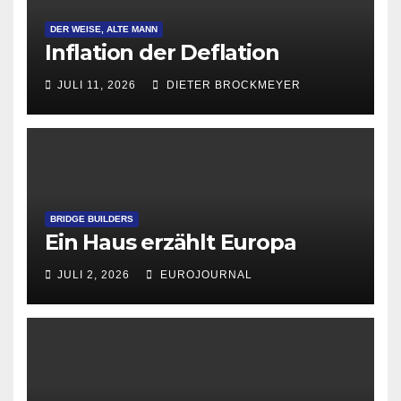
DER WEISE, ALTE MANN
Inflation der Deflation
JULI 11, 2026
DIETER BROCKMEYER
BRIDGE BUILDERS
Ein Haus erzählt Europa
JULI 2, 2026
EUROJOURNAL