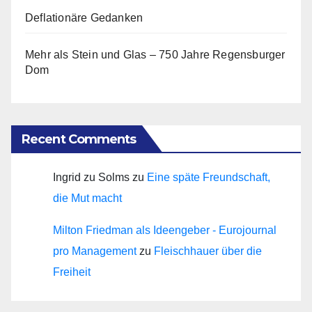
Deflationäre Gedanken
Mehr als Stein und Glas – 750 Jahre Regensburger
Dom
Recent Comments
Ingrid zu Solms
zu
Eine späte Freundschaft,
die Mut macht
Milton Friedman als Ideengeber - Eurojournal
pro Management
zu
Fleischhauer über die
Freiheit