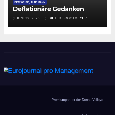
DER WEISE, ALTE MANN
Deflationäre Gedanken
JUNI 29, 2026
DIETER BROCKMEYER
Eurojournal pro
Management
Premiumpartner der Donau Volleys