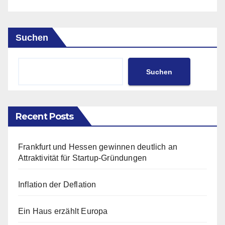
Suchen
Suchen
Recent Posts
Frankfurt und Hessen gewinnen deutlich an
Attraktivität für Startup-Gründungen
Inflation der Deflation
Ein Haus erzählt Europa