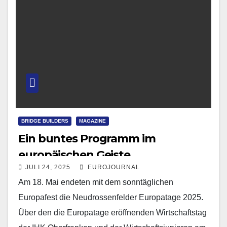
BRIDGE BUILDERS
MAGAZINE
Ein buntes Programm im
europäischen Geiste
JULI 24, 2025
EUROJOURNAL
Am 18. Mai endeten mit dem sonntäglichen
Europafest die Neudrossenfelder Europatage 2025.
Über den die Europatage eröffnenden Wirtschaftstag