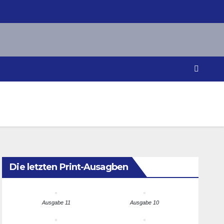
Die letzten Print-Ausagben
Ausgabe 11
Ausgabe 10