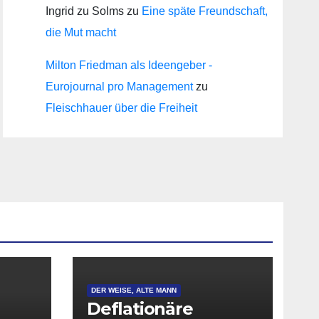
Ingrid zu Solms
zu
Eine späte Freundschaft,
die Mut macht
Milton Friedman als Ideengeber -
Eurojournal pro Management
zu
Fleischhauer über die Freiheit
DER WEISE, ALTE MANN
Deflationäre