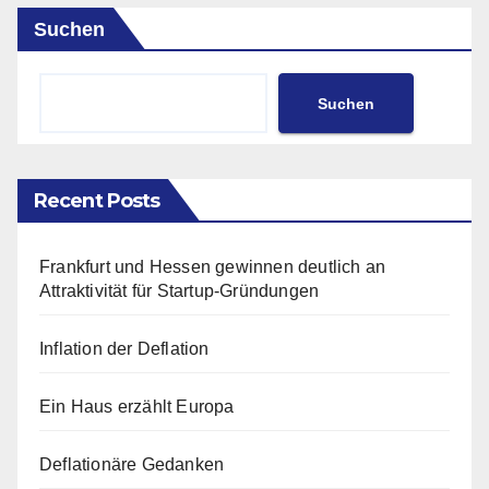
Suchen
Suchen
Recent Posts
Frankfurt und Hessen gewinnen deutlich an
Attraktivität für Startup-Gründungen
Inflation der Deflation
Ein Haus erzählt Europa
Deflationäre Gedanken