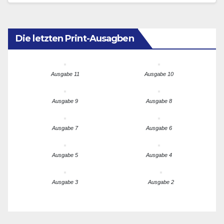
Die letzten Print-Ausagben
Ausgabe 11
Ausgabe 10
Ausgabe 9
Ausgabe 8
Ausgabe 7
Ausgabe 6
Ausgabe 5
Ausgabe 4
Ausgabe 3
Ausgabe 2