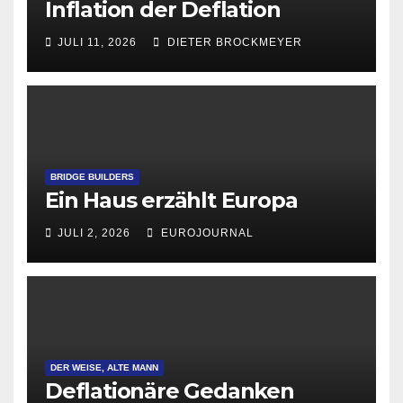
Inflation der Deflation
JULI 11, 2026
DIETER BROCKMEYER
BRIDGE BUILDERS
Ein Haus erzählt Europa
JULI 2, 2026
EUROJOURNAL
DER WEISE, ALTE MANN
Deflationäre Gedanken