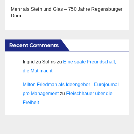
Mehr als Stein und Glas – 750 Jahre Regensburger
Dom
Recent Comments
Ingrid zu Solms
zu
Eine späte Freundschaft,
die Mut macht
Milton Friedman als Ideengeber - Eurojournal
pro Management
zu
Fleischhauer über die
Freiheit