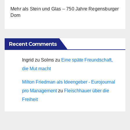
Mehr als Stein und Glas – 750 Jahre Regensburger
Dom
Recent Comments
Ingrid zu Solms
zu
Eine späte Freundschaft,
die Mut macht
Milton Friedman als Ideengeber - Eurojournal
pro Management
zu
Fleischhauer über die
Freiheit