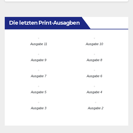
Die letzten Print-Ausagben
Ausgabe 11
Ausgabe 10
Ausgabe 9
Ausgabe 8
Ausgabe 7
Ausgabe 6
Ausgabe 5
Ausgabe 4
Ausgabe 3
Ausgabe 2