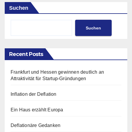
Suchen
Suchen
Recent Posts
Frankfurt und Hessen gewinnen deutlich an
Attraktivität für Startup-Gründungen
Inflation der Deflation
Ein Haus erzählt Europa
Deflationäre Gedanken