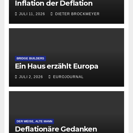
Inflation der Deflation
JULI 11, 2026
DIETER BROCKMEYER
BRIDGE BUILDERS
Ein Haus erzählt Europa
JULI 2, 2026
EUROJOURNAL
DER WEISE, ALTE MANN
Deflationäre Gedanken