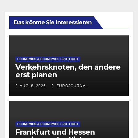
Das könnte Sie interessieren
ECONOMICS & ECONOMICS SPOTLIGHT
Verkehrsknoten, den andere
erst planen
AUG. 8, 2026
EUROJOURNAL
ECONOMICS & ECONOMICS SPOTLIGHT
Frankfurt und Hessen