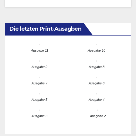
PP, allein…
Die letzten Print-Ausagben
Ausgabe 11
Ausgabe 10
Ausgabe 9
Ausgabe 8
Ausgabe 7
Ausgabe 6
Ausgabe 5
Ausgabe 4
Ausgabe 3
Ausgabe 2