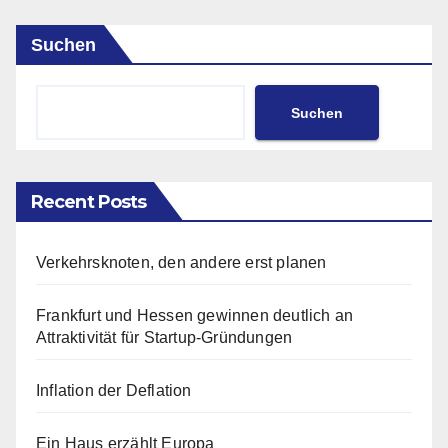
Suchen
Suchen
Recent Posts
Verkehrsknoten, den andere erst planen
Frankfurt und Hessen gewinnen deutlich an
Attraktivität für Startup-Gründungen
Inflation der Deflation
Ein Haus erzählt Europa