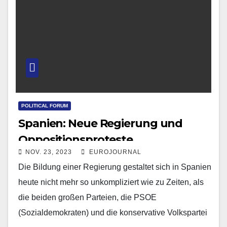
POLITICAL FORUM
Spanien: Neue Regierung und
Oppositionsproteste
NOV. 23, 2023
EUROJOURNAL
Die Bildung einer Regierung gestaltet sich in Spanien
heute nicht mehr so unkompliziert wie zu Zeiten, als
die beiden großen Parteien, die PSOE
(Sozialdemokraten) und die konservative Volkspartei