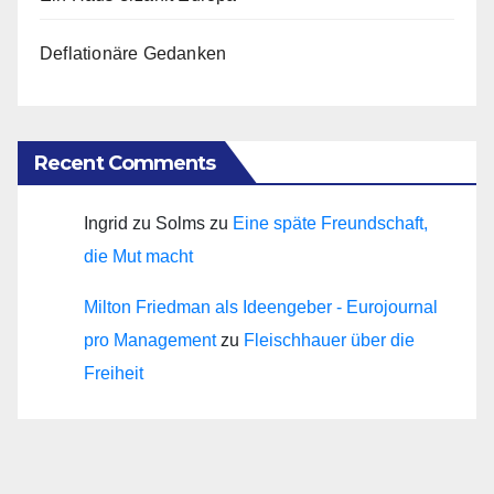
Deflationäre Gedanken
Recent Comments
Ingrid zu Solms
zu
Eine späte Freundschaft,
die Mut macht
Milton Friedman als Ideengeber - Eurojournal
pro Management
zu
Fleischhauer über die
Freiheit