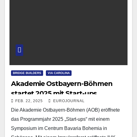
BRIDGE BUILDERS
VIA CAROLINA
Akademie Ostbayern-Böhmen
startet 2025 mit Start-ups
FEB. 22, 2025
EUROJOURNAL
Die Akademie Ostbayern-Böhmen (AOB) eröffnete
das Programmjahr 2025 „Start-ups“ mit einem
Symposium im Centrum Bavaria Bohemia in