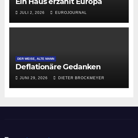
Ein Haus erzählt Europa
JULI 2, 2026
EUROJOURNAL
DER WEISE, ALTE MANN
Deflationäre Gedanken
JUNI 29, 2026
DIETER BROCKMEYER