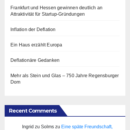
Frankfurt und Hessen gewinnen deutlich an
Attraktivität für Startup-Gründungen
Inflation der Deflation
Ein Haus erzählt Europa
Deflationäre Gedanken
Mehr als Stein und Glas – 750 Jahre Regensburger
Dom
Recent Comments
Ingrid zu Solms
zu
Eine späte Freundschaft,