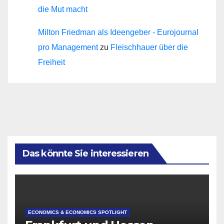
die Mut macht
Milton Friedman als Ideengeber - Eurojournal
pro Management
zu
Fleischhauer über die
Freiheit
Das könnte Sie interessieren
ECONOMICS & ECONOMICS SPOTLIGHT