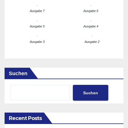
Ausgabe 7
Ausgabe 6
Ausgabe 5
Ausgabe 4
Ausgabe 3
Ausgabe 2
Suchen
Suchen
Recent Posts