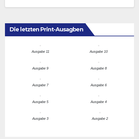
Die letzten Print-Ausagben
Ausgabe 11
Ausgabe 10
Ausgabe 9
Ausgabe 8
Ausgabe 7
Ausgabe 6
Ausgabe 5
Ausgabe 4
Ausgabe 3
Ausgabe 2