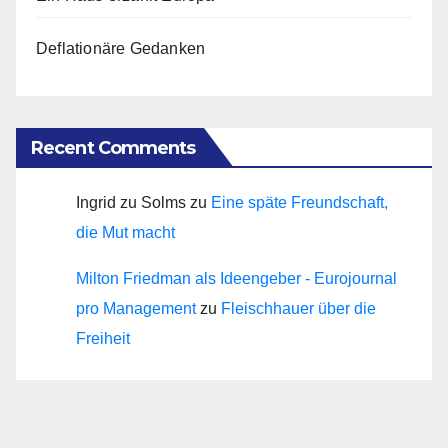
Deflationäre Gedanken
Recent Comments
Ingrid zu Solms
zu
Eine späte Freundschaft,
die Mut macht
Milton Friedman als Ideengeber - Eurojournal
pro Management
zu
Fleischhauer über die
Freiheit