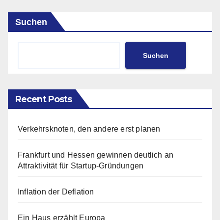
Suchen
Suchen
Recent Posts
Verkehrsknoten, den andere erst planen
Frankfurt und Hessen gewinnen deutlich an
Attraktivität für Startup-Gründungen
Inflation der Deflation
Ein Haus erzählt Europa