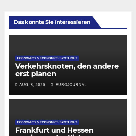
Das könnte Sie interessieren
ECONOMICS & ECONOMICS SPOTLIGHT
Verkehrsknoten, den andere
erst planen
AUG. 8, 2026
EUROJOURNAL
ECONOMICS & ECONOMICS SPOTLIGHT
Frankfurt und Hessen