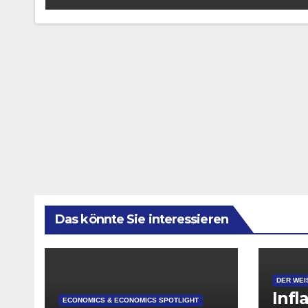
Das könnte Sie interessieren
DER WEI
Infl
ECONOMICS & ECONOMICS SPOTLIGHT