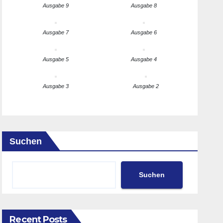
Ausgabe 9
Ausgabe 8
Ausgabe 7
Ausgabe 6
Ausgabe 5
Ausgabe 4
Ausgabe 3
Ausgabe 2
Suchen
Suchen
Recent Posts