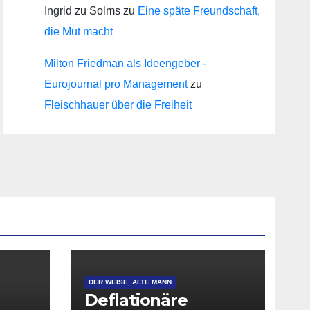
Ingrid zu Solms
zu
Eine späte Freundschaft,
die Mut macht
Milton Friedman als Ideengeber -
Eurojournal pro Management
zu
Fleischhauer über die Freiheit
DER WEISE, ALTE MANN
Deflationäre