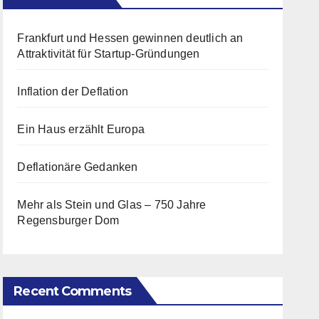
Frankfurt und Hessen gewinnen deutlich an
Attraktivität für Startup-Gründungen
Inflation der Deflation
Ein Haus erzählt Europa
Deflationäre Gedanken
Mehr als Stein und Glas – 750 Jahre
Regensburger Dom
Recent Comments