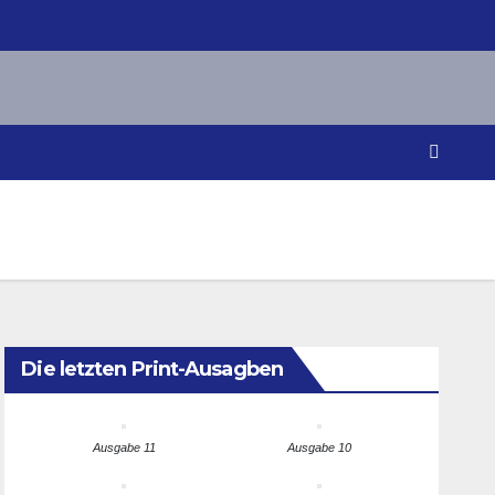
Die letzten Print-Ausagben
Ausgabe 11
Ausgabe 10