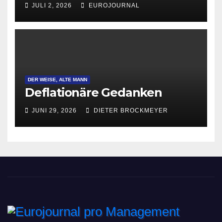
JULI 2, 2026
EUROJOURNAL
DER WEISE, ALTE MANN
Deflationäre Gedanken
JUNI 29, 2026
DIETER BROCKMEYER