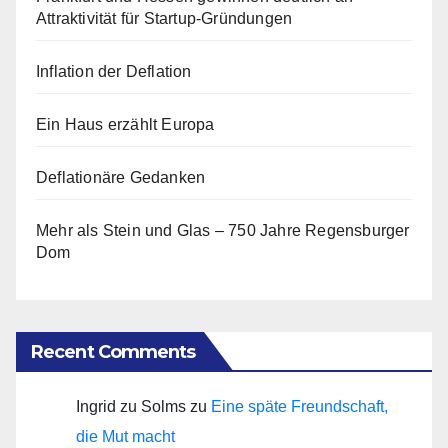
Attraktivität für Startup-Gründungen
Inflation der Deflation
Ein Haus erzählt Europa
Deflationäre Gedanken
Mehr als Stein und Glas – 750 Jahre Regensburger
Dom
Recent Comments
Ingrid zu Solms
zu
Eine späte Freundschaft,
die Mut macht