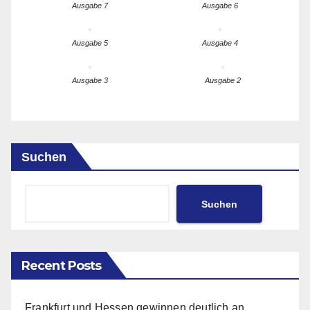
Ausgabe 7
Ausgabe 6
Ausgabe 5
Ausgabe 4
Ausgabe 3
Ausgabe 2
Suchen
Suchen
Recent Posts
Frankfurt und Hessen gewinnen deutlich an