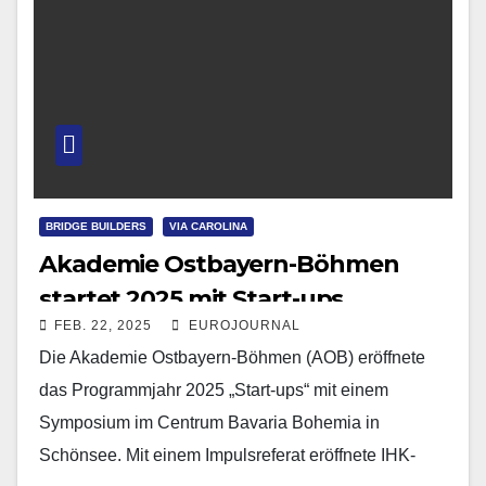
BRIDGE BUILDERS
VIA CAROLINA
Akademie Ostbayern-Böhmen
startet 2025 mit Start-ups
FEB. 22, 2025
EUROJOURNAL
Die Akademie Ostbayern-Böhmen (AOB) eröffnete
das Programmjahr 2025 „Start-ups“ mit einem
Symposium im Centrum Bavaria Bohemia in
Schönsee. Mit einem Impulsreferat eröffnete IHK-