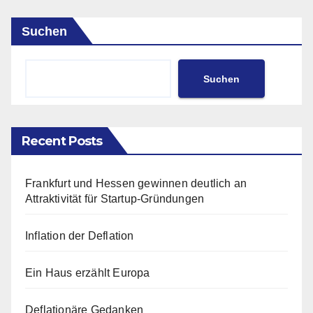
Suchen
Suchen
Recent Posts
Frankfurt und Hessen gewinnen deutlich an
Attraktivität für Startup-Gründungen
Inflation der Deflation
Ein Haus erzählt Europa
Deflationäre Gedanken