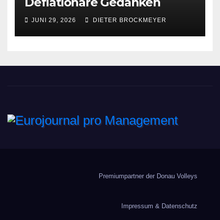
Deflationäre Gedanken
JUNI 29, 2026
DIETER BROCKMEYER
Eurojournal pro
Management
Premiumpartner der Donau Volleys
Impressum & Datenschutz