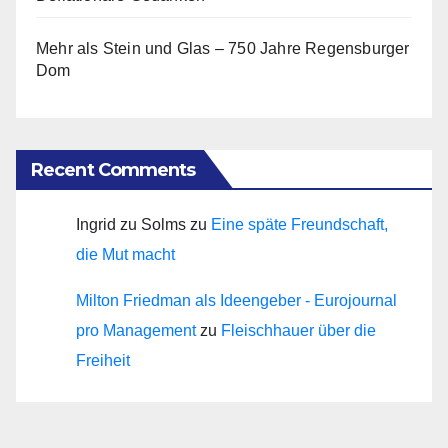
Mehr als Stein und Glas – 750 Jahre Regensburger
Dom
Recent Comments
Ingrid zu Solms
zu
Eine späte Freundschaft,
die Mut macht
Milton Friedman als Ideengeber - Eurojournal
pro Management
zu
Fleischhauer über die
Freiheit