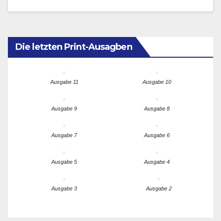
in…
Die letzten Print-Ausagben
Ausgabe 11
Ausgabe 10
Ausgabe 9
Ausgabe 8
Ausgabe 7
Ausgabe 6
Ausgabe 5
Ausgabe 4
Ausgabe 3
Ausgabe 2