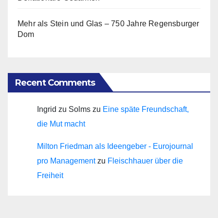
Mehr als Stein und Glas – 750 Jahre Regensburger
Dom
Recent Comments
Ingrid zu Solms
zu
Eine späte Freundschaft,
die Mut macht
Milton Friedman als Ideengeber - Eurojournal
pro Management
zu
Fleischhauer über die
Freiheit