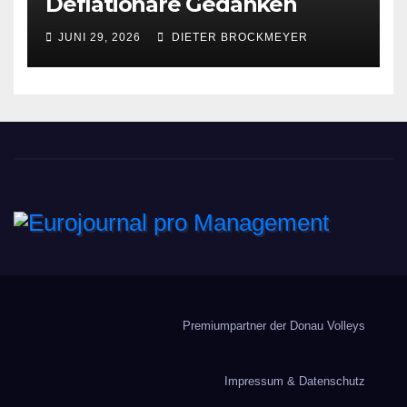
Deflationäre Gedanken
JUNI 29, 2026
DIETER BROCKMEYER
Eurojournal pro
Management
Premiumpartner der Donau Volleys
Impressum & Datenschutz