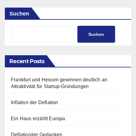
Suchen
Suchen
Recent Posts
Frankfurt und Hessen gewinnen deutlich an
Attraktivität für Startup-Gründungen
Inflation der Deflation
Ein Haus erzählt Europa
Deflationäre Gedanken