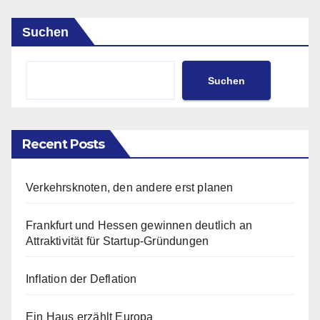
Suchen
Suchen
Recent Posts
Verkehrsknoten, den andere erst planen
Frankfurt und Hessen gewinnen deutlich an
Attraktivität für Startup-Gründungen
Inflation der Deflation
Ein Haus erzählt Europa