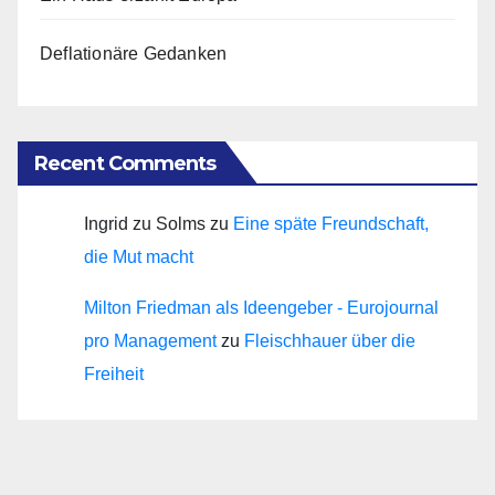
Deflationäre Gedanken
Recent Comments
Ingrid zu Solms
zu
Eine späte Freundschaft,
die Mut macht
Milton Friedman als Ideengeber - Eurojournal
pro Management
zu
Fleischhauer über die
Freiheit