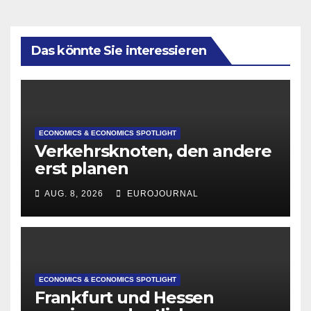
Das könnte Sie interessieren
ECONOMICS & ECONOMICS SPOTLIGHT
Verkehrsknoten, den andere
erst planen
AUG. 8, 2026
EUROJOURNAL
ECONOMICS & ECONOMICS SPOTLIGHT
Frankfurt und Hessen