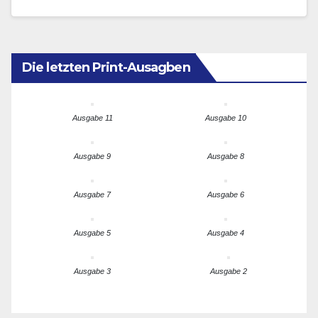
internationalen Partnern aufgesetzt hat.
Die letzten Print-Ausagben
Ausgabe 11
Ausgabe 10
Ausgabe 9
Ausgabe 8
Ausgabe 7
Ausgabe 6
Ausgabe 5
Ausgabe 4
Ausgabe 3
Ausgabe 2