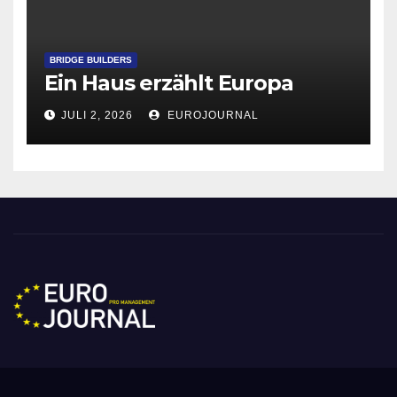
BRIDGE BUILDERS
Ein Haus erzählt Europa
JULI 2, 2026
EUROJOURNAL
Eurojournal pro
Management