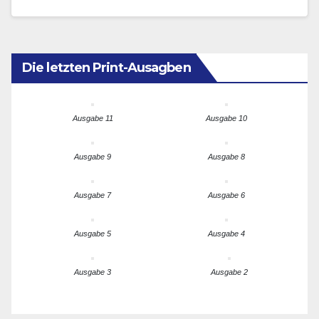
fesselte den langjährigen…
Die letzten Print-Ausagben
Ausgabe 11
Ausgabe 10
Ausgabe 9
Ausgabe 8
Ausgabe 7
Ausgabe 6
Ausgabe 5
Ausgabe 4
Ausgabe 3
Ausgabe 2