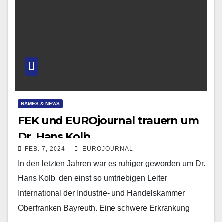
NAMES & NEWS
FEK und EUROjournal trauern um
Dr. Hans Kolb
FEB. 7, 2024
EUROJOURNAL
In den letzten Jahren war es ruhiger geworden um Dr.
Hans Kolb, den einst so umtriebigen Leiter
International der Industrie- und Handelskammer
Oberfranken Bayreuth. Eine schwere Erkrankung