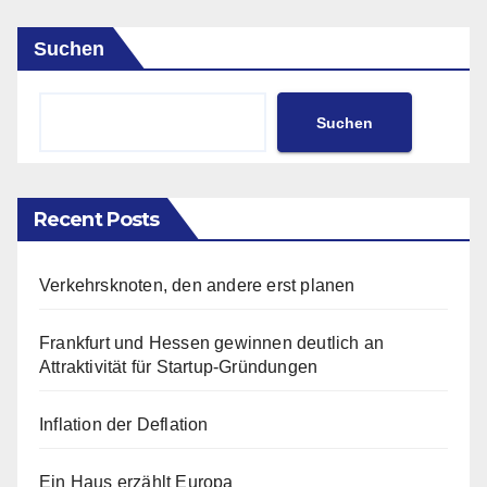
Suchen
Suchen
Recent Posts
Verkehrsknoten, den andere erst planen
Frankfurt und Hessen gewinnen deutlich an
Attraktivität für Startup-Gründungen
Inflation der Deflation
Ein Haus erzählt Europa