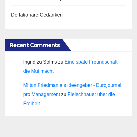
Deflationäre Gedanken
Recent Comments
Ingrid zu Solms
zu
Eine späte Freundschaft,
die Mut macht
Milton Friedman als Ideengeber - Eurojournal
pro Management
zu
Fleischhauer über die
Freiheit