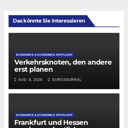
Das könnte Sie interessieren
ECONOMICS & ECONOMICS SPOTLIGHT
Verkehrsknoten, den andere
erst planen
AUG. 8, 2026
EUROJOURNAL
ECONOMICS & ECONOMICS SPOTLIGHT
Frankfurt und Hessen