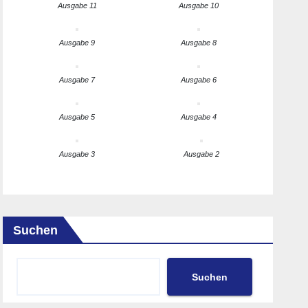
Ausgabe 11
Ausgabe 10
Ausgabe 9
Ausgabe 8
Ausgabe 7
Ausgabe 6
Ausgabe 5
Ausgabe 4
Ausgabe 3
Ausgabe 2
Suchen
Suchen