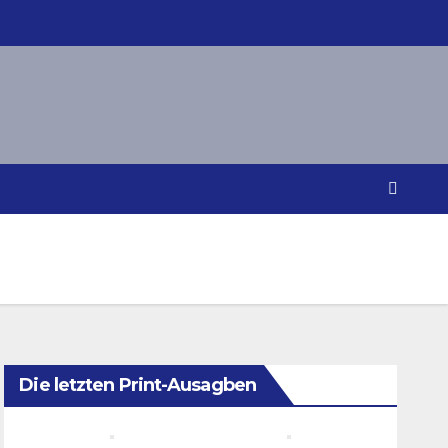
Die letzten Print-Ausagben