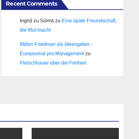
Recent Comments
Ingrid zu Solms
zu
Eine späte Freundschaft,
die Mut macht
Milton Friedman als Ideengeber -
Eurojournal pro Management
zu
Fleischhauer über die Freiheit