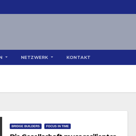
ON
NETZWERK
KONTAKT
BRIDGE BUILDERS
FOCUS IN TIME