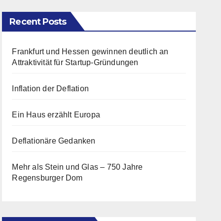
Recent Posts
Frankfurt und Hessen gewinnen deutlich an
Attraktivität für Startup-Gründungen
Inflation der Deflation
Ein Haus erzählt Europa
Deflationäre Gedanken
Mehr als Stein und Glas – 750 Jahre
Regensburger Dom