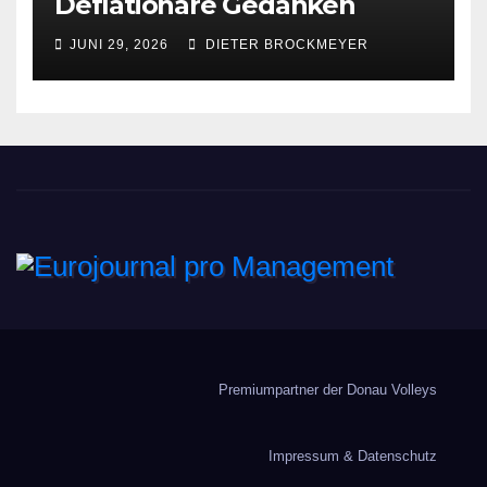
Deflationäre Gedanken
JUNI 29, 2026
DIETER BROCKMEYER
Eurojournal pro
Management
Premiumpartner der Donau Volleys
Impressum & Datenschutz