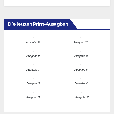
Revolution und Globalem…
Die letzten Print-Ausagben
Ausgabe 11
Ausgabe 10
Ausgabe 9
Ausgabe 8
Ausgabe 7
Ausgabe 6
Ausgabe 5
Ausgabe 4
Ausgabe 3
Ausgabe 2