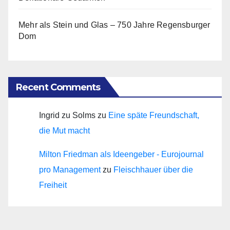
Mehr als Stein und Glas – 750 Jahre Regensburger
Dom
Recent Comments
Ingrid zu Solms
zu
Eine späte Freundschaft,
die Mut macht
Milton Friedman als Ideengeber - Eurojournal
pro Management
zu
Fleischhauer über die
Freiheit