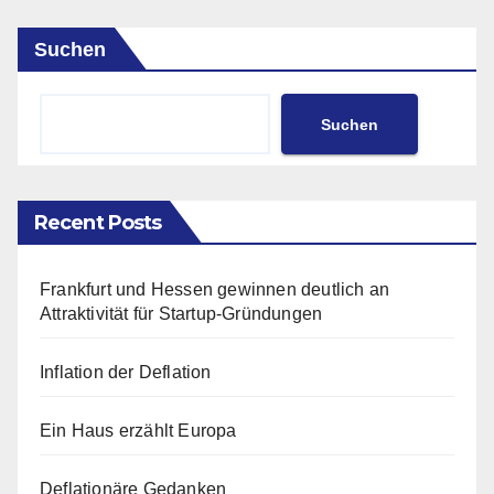
Suchen
Suchen
Recent Posts
Frankfurt und Hessen gewinnen deutlich an
Attraktivität für Startup-Gründungen
Inflation der Deflation
Ein Haus erzählt Europa
Deflationäre Gedanken