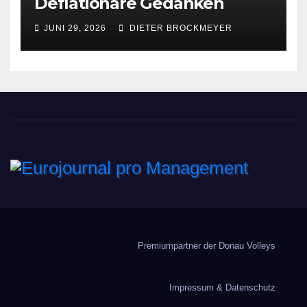
Deflationäre Gedanken
JUNI 29, 2026
DIETER BROCKMEYER
Eurojournal pro
Management
Premiumpartner der Donau Volleys
Impressum & Datenschutz