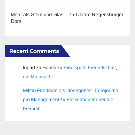
Mehr als Stein und Glas – 750 Jahre Regensburger
Dom
Recent Comments
Ingrid zu Solms
zu
Eine späte Freundschaft,
die Mut macht
Milton Friedman als Ideengeber - Eurojournal
pro Management
zu
Fleischhauer über die
Freiheit