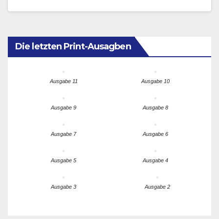
Rassemblement National…
Die letzten Print-Ausagben
Ausgabe 11
Ausgabe 10
Ausgabe 9
Ausgabe 8
Ausgabe 7
Ausgabe 6
Ausgabe 5
Ausgabe 4
Ausgabe 3
Ausgabe 2