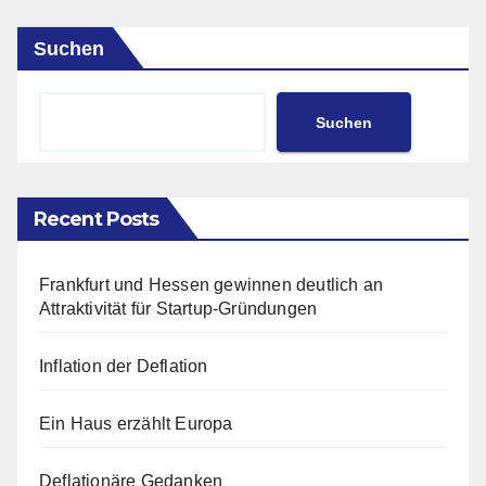
Suchen
Suchen
Recent Posts
Frankfurt und Hessen gewinnen deutlich an
Attraktivität für Startup-Gründungen
Inflation der Deflation
Ein Haus erzählt Europa
Deflationäre Gedanken