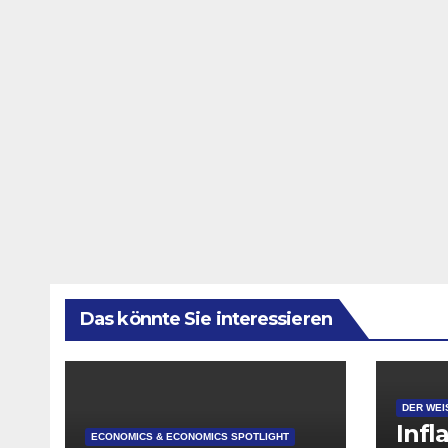
Das könnte Sie interessieren
DER WEI
Infl
ECONOMICS & ECONOMICS SPOTLIGHT