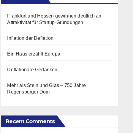
Frankfurt und Hessen gewinnen deutlich an
Attraktivität für Startup-Gründungen
Inflation der Deflation
Ein Haus erzählt Europa
Deflationäre Gedanken
Mehr als Stein und Glas – 750 Jahre
Regensburger Dom
Recent Comments