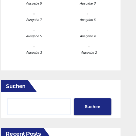
Ausgabe 9
Ausgabe 8
Ausgabe 7
Ausgabe 6
Ausgabe 5
Ausgabe 4
Ausgabe 3
Ausgabe 2
Suchen
Suchen
Recent Posts