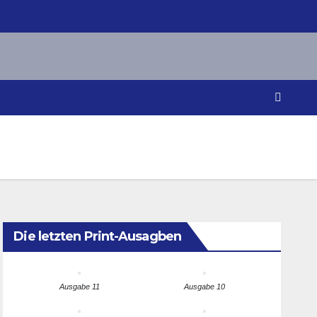
Die letzten Print-Ausagben
Ausgabe 11
Ausgabe 10