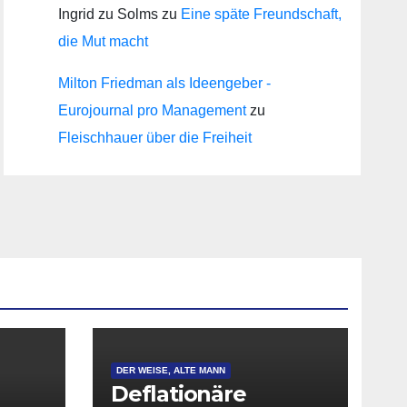
Ingrid zu Solms
zu
Eine späte Freundschaft,
die Mut macht
Milton Friedman als Ideengeber -
Eurojournal pro Management
zu
Fleischhauer über die Freiheit
DER WEISE, ALTE MANN
Deflationäre