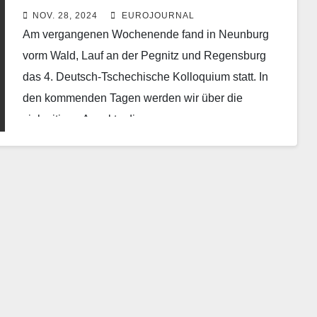
NOV. 28, 2024
EUROJOURNAL
Am vergangenen Wochenende fand in Neunburg
vorm Wald, Lauf an der Pegnitz und Regensburg
das 4. Deutsch-Tschechische Kolloquium statt. In
den kommenden Tagen werden wir über die
vielseitigen Aspekte dieses…