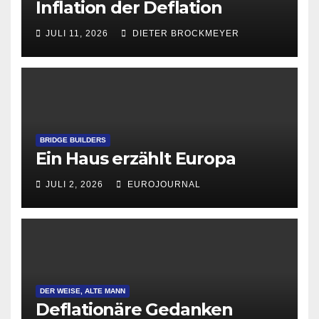
Inflation der Deflation
JULI 11, 2026
DIETER BROCKMEYER
BRIDGE BUILDERS
Ein Haus erzählt Europa
JULI 2, 2026
EUROJOURNAL
DER WEISE, ALTE MANN
Deflationäre Gedanken