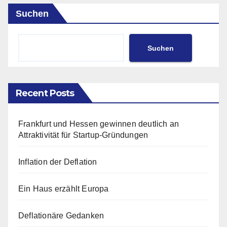
Suchen
Suchen
Recent Posts
Frankfurt und Hessen gewinnen deutlich an
Attraktivität für Startup-Gründungen
Inflation der Deflation
Ein Haus erzählt Europa
Deflationäre Gedanken