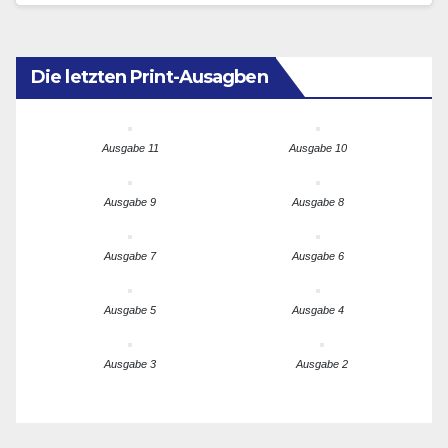
„verhängnisvollen Fehler“, wenn es…
Die letzten Print-Ausagben
Ausgabe 11
Ausgabe 10
Ausgabe 9
Ausgabe 8
Ausgabe 7
Ausgabe 6
Ausgabe 5
Ausgabe 4
Ausgabe 3
Ausgabe 2