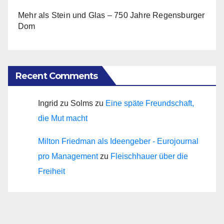
Mehr als Stein und Glas – 750 Jahre Regensburger
Dom
Recent Comments
Ingrid zu Solms
zu
Eine späte Freundschaft,
die Mut macht
Milton Friedman als Ideengeber - Eurojournal
pro Management
zu
Fleischhauer über die
Freiheit