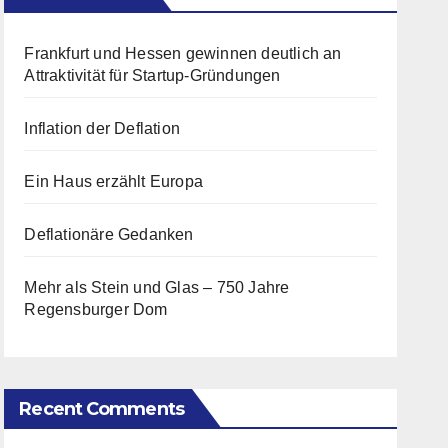
Frankfurt und Hessen gewinnen deutlich an
Attraktivität für Startup-Gründungen
Inflation der Deflation
Ein Haus erzählt Europa
Deflationäre Gedanken
Mehr als Stein und Glas – 750 Jahre
Regensburger Dom
Recent Comments