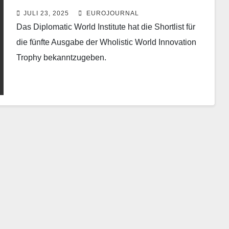
JULI 23, 2025
EUROJOURNAL
Das Diplomatic World Institute hat die Shortlist für
die fünfte Ausgabe der Wholistic World Innovation
Trophy bekanntzugeben.