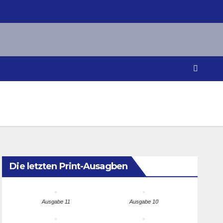
Die letzten Print-Ausagben
Ausgabe 11
Ausgabe 10