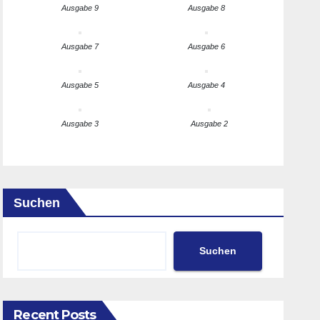
Ausgabe 9
Ausgabe 8
Ausgabe 7
Ausgabe 6
Ausgabe 5
Ausgabe 4
Ausgabe 3
Ausgabe 2
Suchen
Suchen
Recent Posts