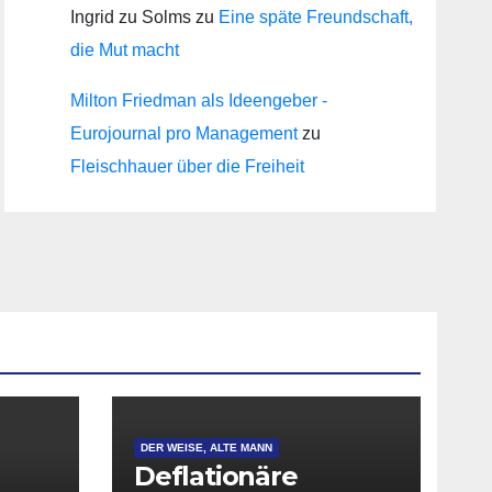
Ingrid zu Solms
zu
Eine späte Freundschaft,
die Mut macht
Milton Friedman als Ideengeber -
Eurojournal pro Management
zu
Fleischhauer über die Freiheit
DER WEISE, ALTE MANN
Deflationäre