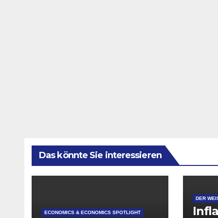
Das könnte Sie interessieren
DER WEI
Infl
ECONOMICS & ECONOMICS SPOTLIGHT