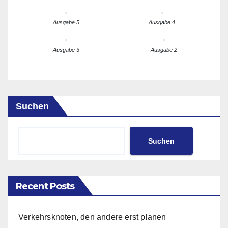
Ausgabe 5
Ausgabe 4
Ausgabe 3
Ausgabe 2
Suchen
Suchen
Recent Posts
Verkehrsknoten, den andere erst planen