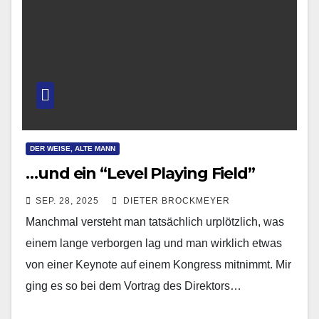
DER WEISE, ALTE MANN
…und ein “Level Playing Field”
SEP. 28, 2025
DIETER BROCKMEYER
Manchmal versteht man tatsächlich urplötzlich, was
einem lange verborgen lag und man wirklich etwas
von einer Keynote auf einem Kongress mitnimmt. Mir
ging es so bei dem Vortrag des Direktors…