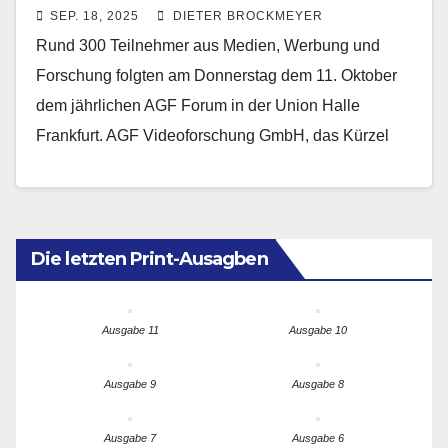
SEP. 18, 2025
DIETER BROCKMEYER
Rund 300 Teilnehmer aus Medien, Werbung und
Forschung folgten am Donnerstag dem 11. Oktober
dem jährlichen AGF Forum in der Union Halle
Frankfurt. AGF Videoforschung GmbH, das Kürzel
AGF steht…
Die letzten Print-Ausagben
Ausgabe 11
Ausgabe 10
Ausgabe 9
Ausgabe 8
Ausgabe 7
Ausgabe 6