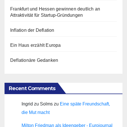
Frankfurt und Hessen gewinnen deutlich an
Attraktivität für Startup-Gründungen
Inflation der Deflation
Ein Haus erzählt Europa
Deflationäre Gedanken
Recent Comments
Ingrid zu Solms
zu
Eine späte Freundschaft,
die Mut macht
Milton Friedman als Ideengeber - Eurojournal