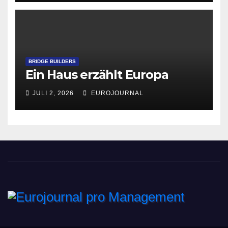
BRIDGE BUILDERS
Ein Haus erzählt Europa
JULI 2, 2026
EUROJOURNAL
Eurojournal pro