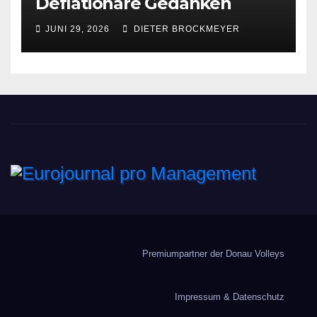
Deflationäre Gedanken
JUNI 29, 2026
DIETER BROCKMEYER
Eurojournal pro
Management
Premiumpartner der Donau Volleys
Impressum & Datenschutz