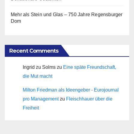
Mehr als Stein und Glas – 750 Jahre Regensburger
Dom
Recent Comments
Ingrid zu Solms
zu
Eine späte Freundschaft,
die Mut macht
Milton Friedman als Ideengeber - Eurojournal
pro Management
zu
Fleischhauer über die
Freiheit