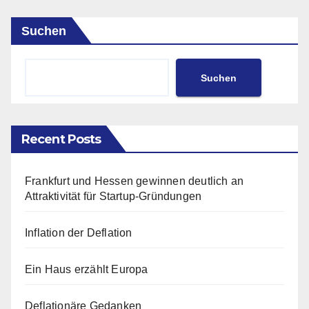
Suchen
Suchen
Recent Posts
Frankfurt und Hessen gewinnen deutlich an
Attraktivität für Startup-Gründungen
Inflation der Deflation
Ein Haus erzählt Europa
Deflationäre Gedanken