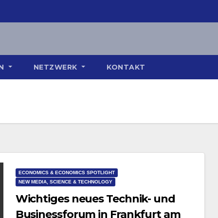
ON
NETZWERK
KONTAKT
ECONOMICS & ECONOMICS SPOTLIGHT
NEW MEDIA, SCIENCE & TECHNOLOGY
Wichtiges neues Technik- und
Businessforum in Frankfurt am