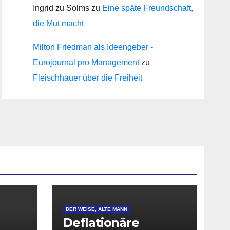
Ingrid zu Solms
zu
Eine späte Freundschaft,
die Mut macht
Milton Friedman als Ideengeber -
Eurojournal pro Management
zu
Fleischhauer über die Freiheit
DER WEISE, ALTE MANN
Deflationäre