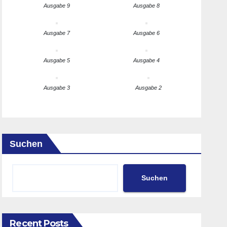
Ausgabe 9
Ausgabe 8
Ausgabe 7
Ausgabe 6
Ausgabe 5
Ausgabe 4
Ausgabe 3
Ausgabe 2
Suchen
Suchen
Recent Posts