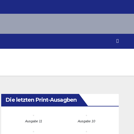
Die letzten Print-Ausagben
Ausgabe 11
Ausgabe 10