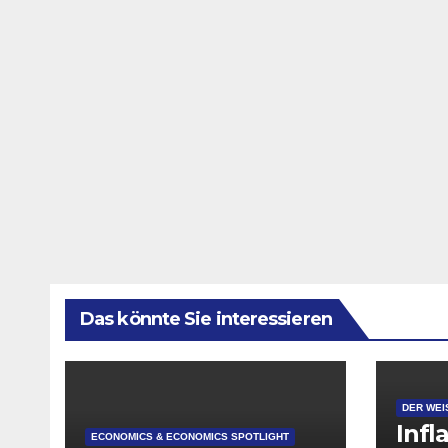
Das könnte Sie interessieren
DER WEI
Infl
ECONOMICS & ECONOMICS SPOTLIGHT