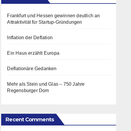
Frankfurt und Hessen gewinnen deutlich an
Attraktivität für Startup-Gründungen
Inflation der Deflation
Ein Haus erzählt Europa
Deflationäre Gedanken
Mehr als Stein und Glas – 750 Jahre
Regensburger Dom
Recent Comments