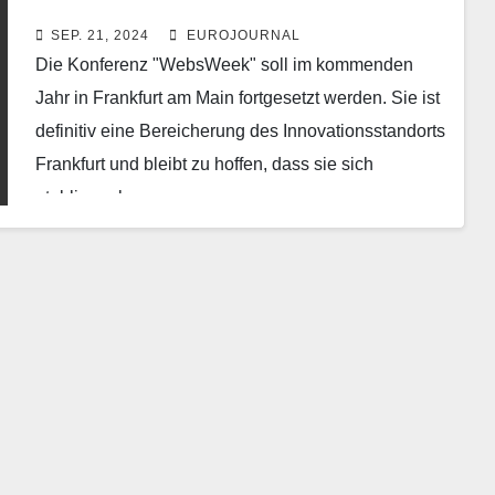
Main
SEP. 21, 2024
EUROJOURNAL
Die Konferenz "WebsWeek" soll im kommenden
Jahr in Frankfurt am Main fortgesetzt werden. Sie ist
definitiv eine Bereicherung des Innovationsstandorts
Frankfurt und bleibt zu hoffen, dass sie sich
etablieren kann.