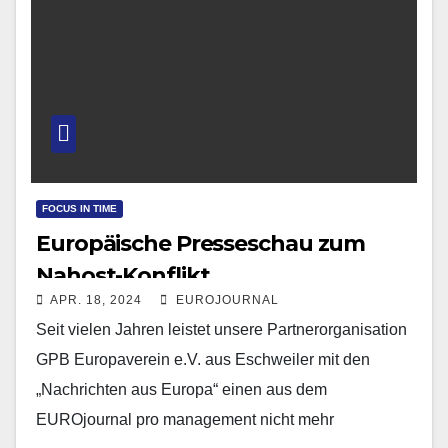
FOCUS IN TIME
Europäische Presseschau zum
Nahost-Konflikt
APR. 18, 2024
EUROJOURNAL
Seit vielen Jahren leistet unsere Partnerorganisation
GPB Europaverein e.V. aus Eschweiler mit den
„Nachrichten aus Europa“ einen aus dem
EUROjournal pro management nicht mehr