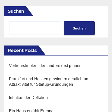
Suchen
Suchen
Recent Posts
Verkehrsknoten, den andere erst planen
Frankfurt und Hessen gewinnen deutlich an
Attraktivität für Startup-Gründungen
Inflation der Deflation
Ein Haus erzählt Europa