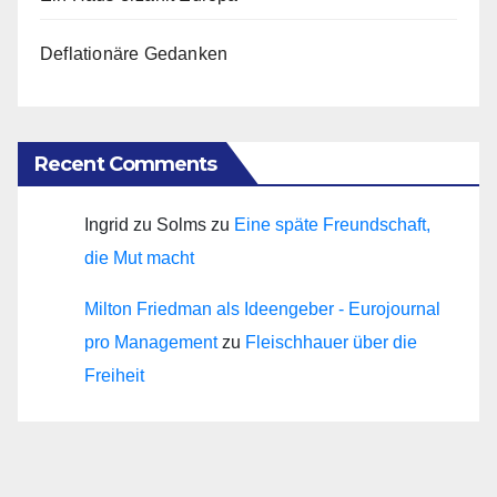
Deflationäre Gedanken
Recent Comments
Ingrid zu Solms
zu
Eine späte Freundschaft,
die Mut macht
Milton Friedman als Ideengeber - Eurojournal
pro Management
zu
Fleischhauer über die
Freiheit