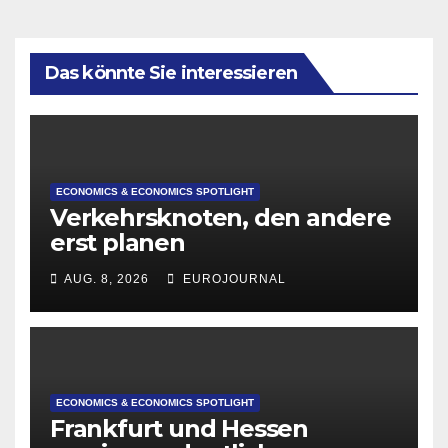
Das könnte Sie interessieren
ECONOMICS & ECONOMICS SPOTLIGHT
Verkehrsknoten, den andere
erst planen
AUG. 8, 2026
EUROJOURNAL
ECONOMICS & ECONOMICS SPOTLIGHT
Frankfurt und Hessen