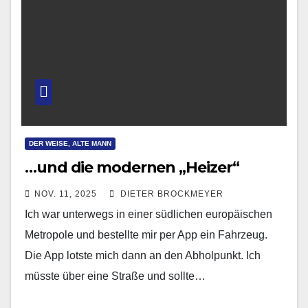
DER WEISE, ALTE MANN
…und die modernen „Heizer“
NOV. 11, 2025
DIETER BROCKMEYER
Ich war unterwegs in einer südlichen europäischen
Metropole und bestellte mir per App ein Fahrzeug.
Die App lotste mich dann an den Abholpunkt. Ich
müsste über eine Straße und sollte…