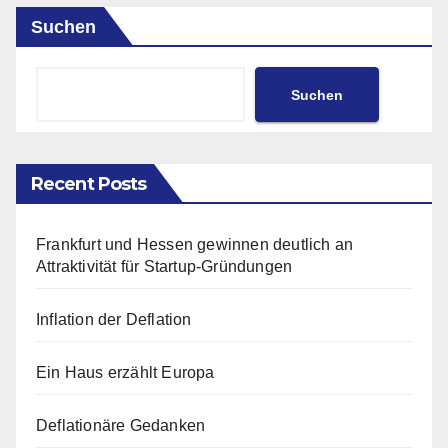
Suchen
Suchen
Recent Posts
Frankfurt und Hessen gewinnen deutlich an
Attraktivität für Startup-Gründungen
Inflation der Deflation
Ein Haus erzählt Europa
Deflationäre Gedanken