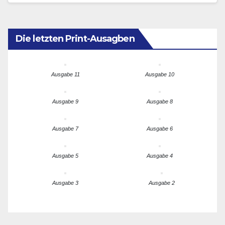
Die letzten Print-Ausagben
Ausgabe 11
Ausgabe 10
Ausgabe 9
Ausgabe 8
Ausgabe 7
Ausgabe 6
Ausgabe 5
Ausgabe 4
Ausgabe 3
Ausgabe 2