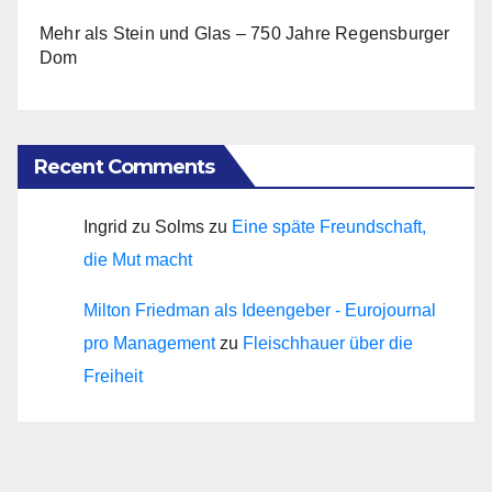
Mehr als Stein und Glas – 750 Jahre Regensburger
Dom
Recent Comments
Ingrid zu Solms
zu
Eine späte Freundschaft,
die Mut macht
Milton Friedman als Ideengeber - Eurojournal
pro Management
zu
Fleischhauer über die
Freiheit