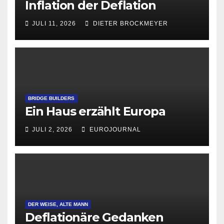
Inflation der Deflation
JULI 11, 2026
DIETER BROCKMEYER
BRIDGE BUILDERS
Ein Haus erzählt Europa
JULI 2, 2026
EUROJOURNAL
DER WEISE, ALTE MANN
Deflationäre Gedanken