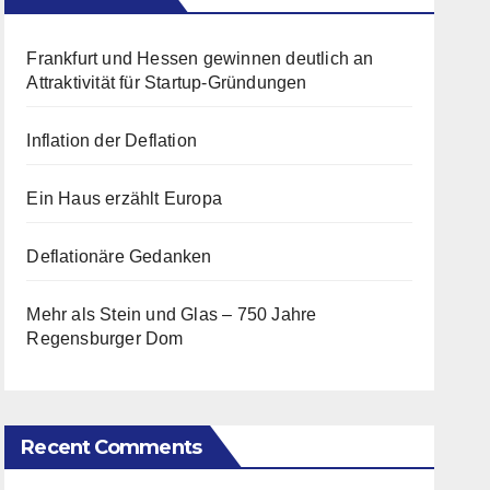
Frankfurt und Hessen gewinnen deutlich an
Attraktivität für Startup-Gründungen
Inflation der Deflation
Ein Haus erzählt Europa
Deflationäre Gedanken
Mehr als Stein und Glas – 750 Jahre
Regensburger Dom
Recent Comments