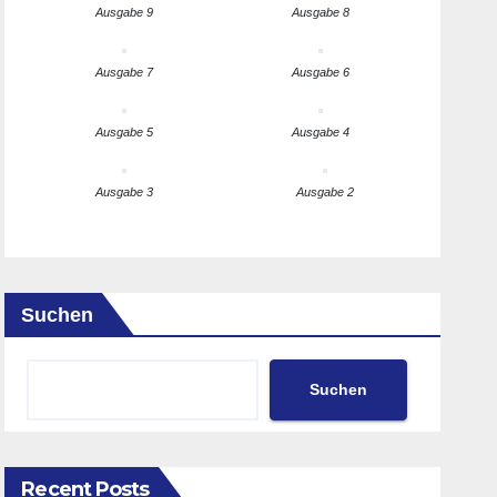
Ausgabe 9
Ausgabe 8
Ausgabe 7
Ausgabe 6
Ausgabe 5
Ausgabe 4
Ausgabe 3
Ausgabe 2
Suchen
Suchen
Recent Posts