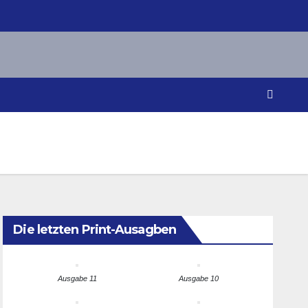
Die letzten Print-Ausagben
Ausgabe 11
Ausgabe 10