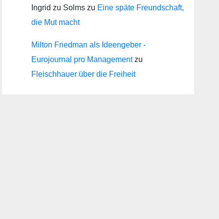
Ingrid zu Solms
zu
Eine späte Freundschaft,
die Mut macht
Milton Friedman als Ideengeber -
Eurojournal pro Management
zu
Fleischhauer über die Freiheit