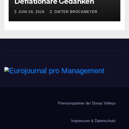
Deflationäre Gedanken
JUNI 29, 2026
DIETER BROCKMEYER
Eurojournal pro
Management
Premiumpartner der Donau Volleys
Impressum & Datenschutz