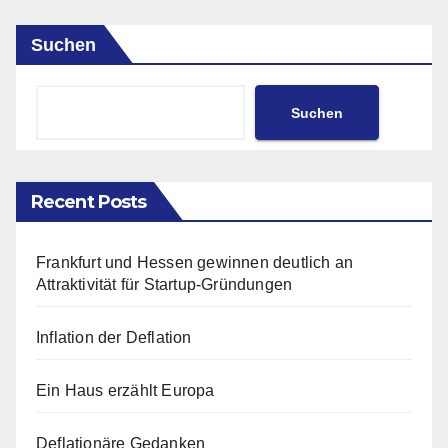
Suchen
Suchen
Recent Posts
Frankfurt und Hessen gewinnen deutlich an
Attraktivität für Startup-Gründungen
Inflation der Deflation
Ein Haus erzählt Europa
Deflationäre Gedanken