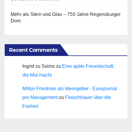
Mehr als Stein und Glas – 750 Jahre Regensburger
Dom
Recent Comments
Ingrid zu Solms
zu
Eine späte Freundschaft,
die Mut macht
Milton Friedman als Ideengeber - Eurojournal
pro Management
zu
Fleischhauer über die
Freiheit