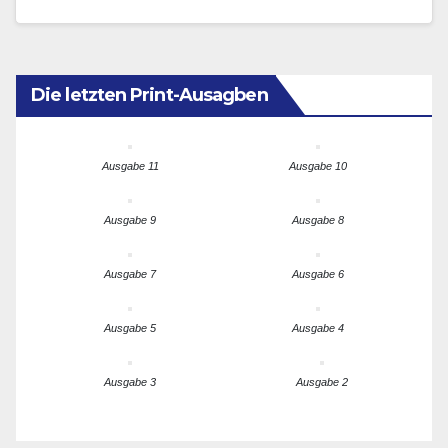
Die letzten Print-Ausagben
Ausgabe 11
Ausgabe 10
Ausgabe 9
Ausgabe 8
Ausgabe 7
Ausgabe 6
Ausgabe 5
Ausgabe 4
Ausgabe 3
Ausgabe 2