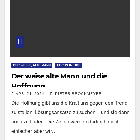
DER WEISE, ALTE MANN
FOCUS IN TIME
Der weise alte Mann und die
Hoffnung
APR. 21, 2024
DIETER BROCKMEYER
Die Hoffnung gibt uns die Kraft uns gegen den Trend
zu stellen, Lösungsansätze zu suchen – und sie dann
auch zu finden. Die Zeiten werden dadurch nicht
einfacher, aber wir…