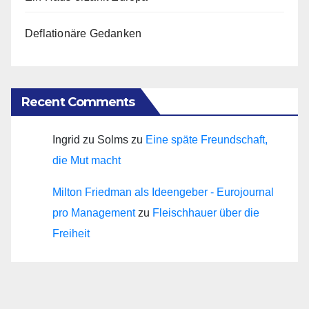
Deflationäre Gedanken
Recent Comments
Ingrid zu Solms
zu
Eine späte Freundschaft,
die Mut macht
Milton Friedman als Ideengeber - Eurojournal
pro Management
zu
Fleischhauer über die
Freiheit