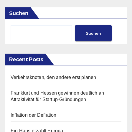
Suchen
Suchen
Recent Posts
Verkehrsknoten, den andere erst planen
Frankfurt und Hessen gewinnen deutlich an
Attraktivität für Startup-Gründungen
Inflation der Deflation
Ein Haus erzählt Europa