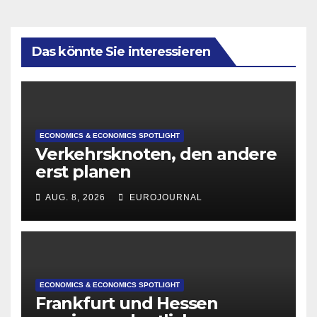
Das könnte Sie interessieren
ECONOMICS & ECONOMICS SPOTLIGHT
Verkehrsknoten, den andere
erst planen
AUG. 8, 2026
EUROJOURNAL
ECONOMICS & ECONOMICS SPOTLIGHT
Frankfurt und Hessen