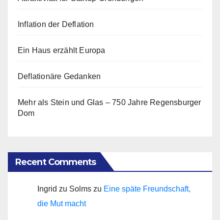
Inflation der Deflation
Ein Haus erzählt Europa
Deflationäre Gedanken
Mehr als Stein und Glas – 750 Jahre Regensburger
Dom
Recent Comments
Ingrid zu Solms
zu
Eine späte Freundschaft,
die Mut macht