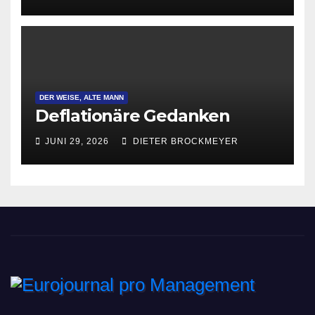
DER WEISE, ALTE MANN
Deflationäre Gedanken
JUNI 29, 2026
DIETER BROCKMEYER