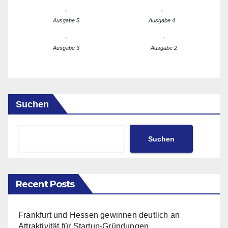
Ausgabe 5
Ausgabe 4
Ausgabe 3
Ausgabe 2
Suchen
Suchen
Recent Posts
Frankfurt und Hessen gewinnen deutlich an
Attraktivität für Startup-Gründungen