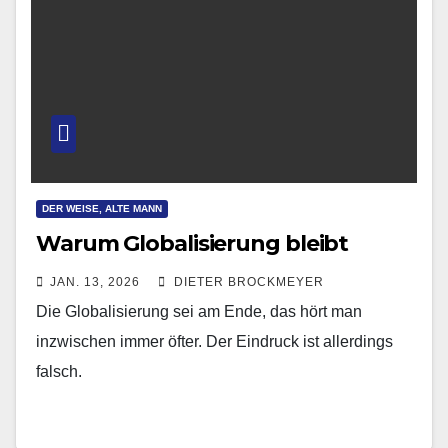
DER WEISE, ALTE MANN
Warum Globalisierung bleibt
JAN. 13, 2026
DIETER BROCKMEYER
Die Globalisierung sei am Ende, das hört man
inzwischen immer öfter. Der Eindruck ist allerdings
falsch.