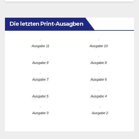
„verhängnisvollen Fehler“, wenn es…
Die letzten Print-Ausagben
Ausgabe 11
Ausgabe 10
Ausgabe 9
Ausgabe 8
Ausgabe 7
Ausgabe 6
Ausgabe 5
Ausgabe 4
Ausgabe 3
Ausgabe 2