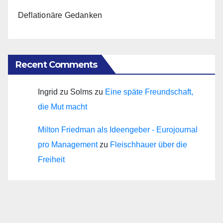
Deflationäre Gedanken
Recent Comments
Ingrid zu Solms
zu
Eine späte Freundschaft,
die Mut macht
Milton Friedman als Ideengeber - Eurojournal
pro Management
zu
Fleischhauer über die
Freiheit