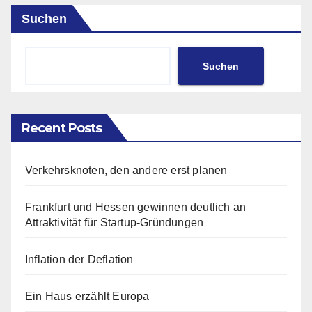
Suchen
Suchen
Recent Posts
Verkehrsknoten, den andere erst planen
Frankfurt und Hessen gewinnen deutlich an
Attraktivität für Startup-Gründungen
Inflation der Deflation
Ein Haus erzählt Europa