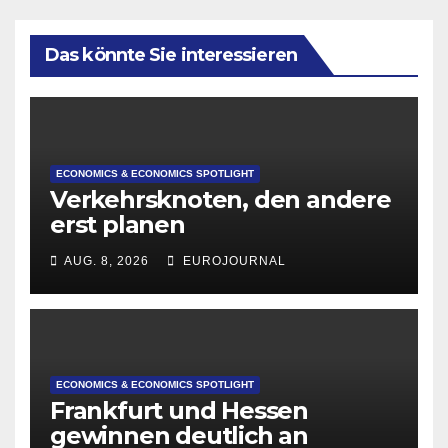
Das könnte Sie interessieren
ECONOMICS & ECONOMICS SPOTLIGHT
Verkehrsknoten, den andere
erst planen
AUG. 8, 2026
EUROJOURNAL
ECONOMICS & ECONOMICS SPOTLIGHT
Frankfurt und Hessen
gewinnen deutlich an