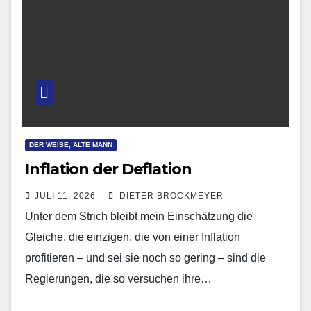
DER WEISE, ALTE MANN
Inflation der Deflation
JULI 11, 2026
DIETER BROCKMEYER
Unter dem Strich bleibt mein Einschätzung die
Gleiche, die einzigen, die von einer Inflation
profitieren – und sei sie noch so gering – sind die
Regierungen, die so versuchen ihre…