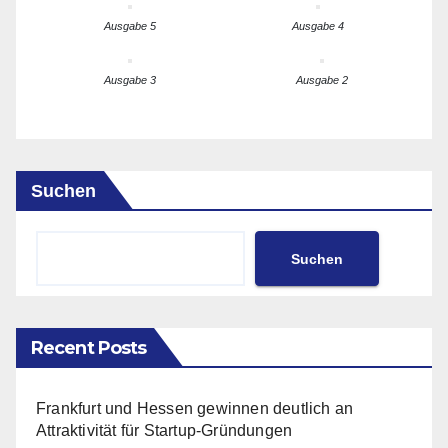
Ausgabe 5
Ausgabe 4
Ausgabe 3
Ausgabe 2
Suchen
Suchen
Recent Posts
Frankfurt und Hessen gewinnen deutlich an
Attraktivität für Startup-Gründungen