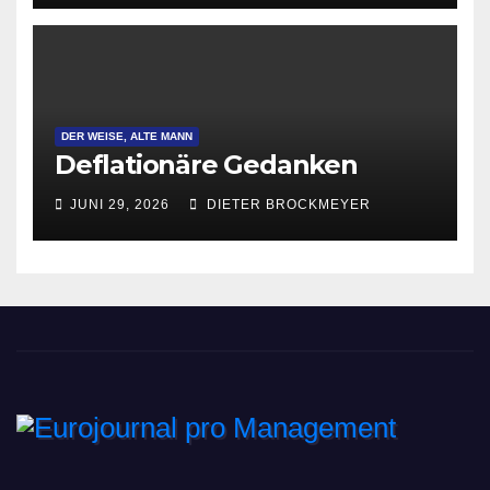
DER WEISE, ALTE MANN
Deflationäre Gedanken
JUNI 29, 2026
DIETER BROCKMEYER
Eurojournal pro