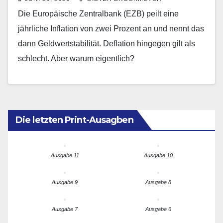
Die Europäische Zentralbank (EZB) peilt eine
jährliche Inflation von zwei Prozent an und nennt das
dann Geldwertstabilität. Deflation hingegen gilt als
schlecht. Aber warum eigentlich?
Die letzten Print-Ausagben
Ausgabe 11
Ausgabe 10
Ausgabe 9
Ausgabe 8
Ausgabe 7
Ausgabe 6