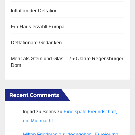
Inflation der Deflation
Ein Haus erzählt Europa
Deflationäre Gedanken
Mehr als Stein und Glas – 750 Jahre Regensburger
Dom
Recent Comments
Ingrid zu Solms
zu
Eine späte Freundschaft,
die Mut macht
Milton Friedman als Ideengeber - Eurojournal