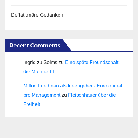
Deflationäre Gedanken
Recent Comments
Ingrid zu Solms
zu
Eine späte Freundschaft,
die Mut macht
Milton Friedman als Ideengeber - Eurojournal
pro Management
zu
Fleischhauer über die
Freiheit