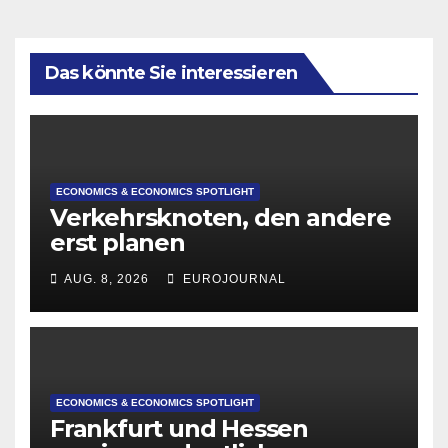
Das könnte Sie interessieren
ECONOMICS & ECONOMICS SPOTLIGHT
Verkehrsknoten, den andere
erst planen
AUG. 8, 2026
EUROJOURNAL
ECONOMICS & ECONOMICS SPOTLIGHT
Frankfurt und Hessen