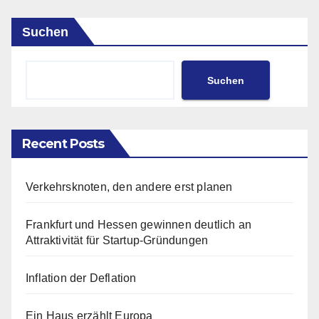
Suchen
Suchen
Recent Posts
Verkehrsknoten, den andere erst planen
Frankfurt und Hessen gewinnen deutlich an
Attraktivität für Startup-Gründungen
Inflation der Deflation
Ein Haus erzählt Europa