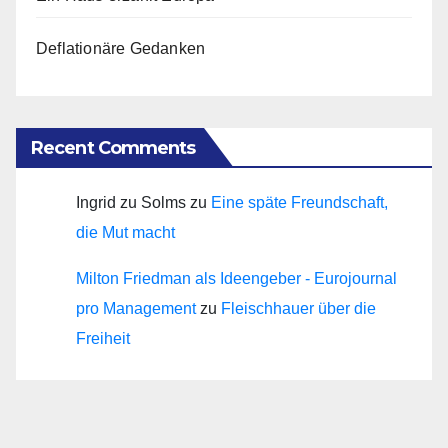
Deflationäre Gedanken
Recent Comments
Ingrid zu Solms
zu
Eine späte Freundschaft,
die Mut macht
Milton Friedman als Ideengeber - Eurojournal
pro Management
zu
Fleischhauer über die
Freiheit