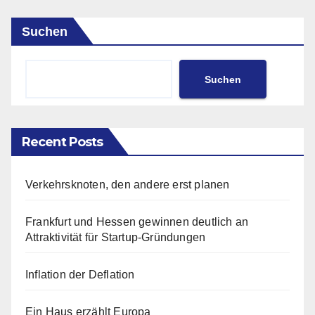
Suchen
Suchen
Recent Posts
Verkehrsknoten, den andere erst planen
Frankfurt und Hessen gewinnen deutlich an
Attraktivität für Startup-Gründungen
Inflation der Deflation
Ein Haus erzählt Europa