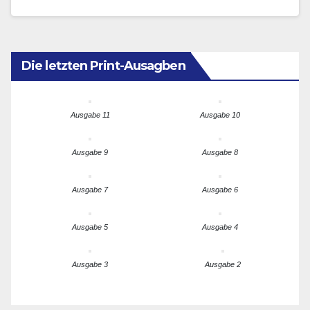
Aspekte dieses…
Die letzten Print-Ausagben
Ausgabe 11
Ausgabe 10
Ausgabe 9
Ausgabe 8
Ausgabe 7
Ausgabe 6
Ausgabe 5
Ausgabe 4
Ausgabe 3
Ausgabe 2