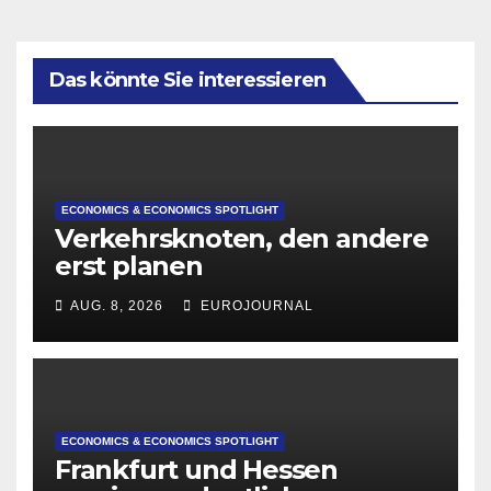
Das könnte Sie interessieren
ECONOMICS & ECONOMICS SPOTLIGHT
Verkehrsknoten, den andere
erst planen
AUG. 8, 2026
EUROJOURNAL
ECONOMICS & ECONOMICS SPOTLIGHT
Frankfurt und Hessen