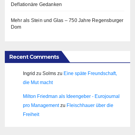
Deflationäre Gedanken
Mehr als Stein und Glas – 750 Jahre Regensburger
Dom
Recent Comments
Ingrid zu Solms
zu
Eine späte Freundschaft,
die Mut macht
Milton Friedman als Ideengeber - Eurojournal
pro Management
zu
Fleischhauer über die
Freiheit