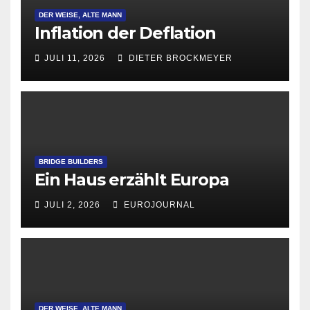
DER WEISE, ALTE MANN
Inflation der Deflation
JULI 11, 2026
DIETER BROCKMEYER
BRIDGE BUILDERS
Ein Haus erzählt Europa
JULI 2, 2026
EUROJOURNAL
DER WEISE, ALTE MANN