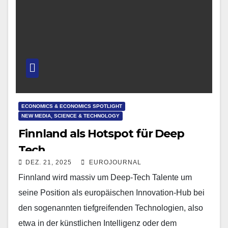
ECONOMICS & ECONOMICS SPOTLIGHT
NEW MEDIA, SCIENCE & TECHNOLOGY
Finnland als Hotspot für Deep
Tech
DEZ. 21, 2025
EUROJOURNAL
Finnland wird massiv um Deep-Tech Talente um
seine Position als europäischen Innovation-Hub bei
den sogenannten tiefgreifenden Technologien, also
etwa in der künstlichen Intelligenz oder dem