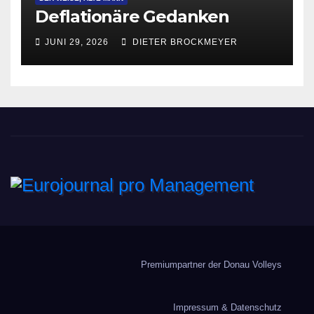
Deflationäre Gedanken
JUNI 29, 2026
DIETER BROCKMEYER
Eurojournal pro
Management
Premiumpartner der Donau Volleys
Impressum & Datenschutz