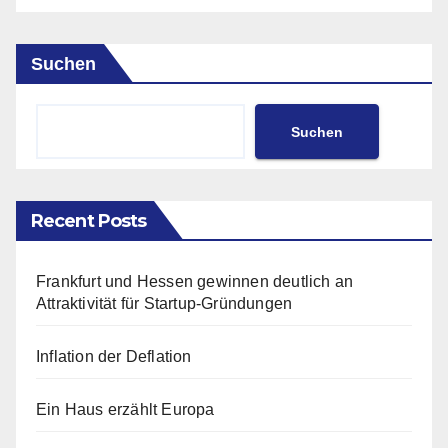
Suchen
Suchen
Recent Posts
Frankfurt und Hessen gewinnen deutlich an
Attraktivität für Startup-Gründungen
Inflation der Deflation
Ein Haus erzählt Europa