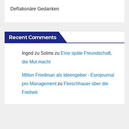
Deflationäre Gedanken
Recent Comments
Ingrid zu Solms
zu
Eine späte Freundschaft,
die Mut macht
Milton Friedman als Ideengeber - Eurojournal
pro Management
zu
Fleischhauer über die
Freiheit