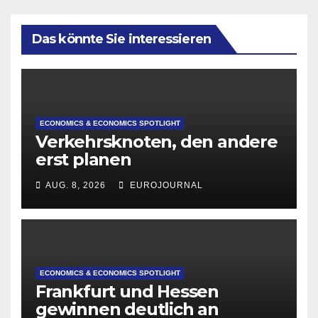
Das könnte Sie interessieren
ECONOMICS & ECONOMICS SPOTLIGHT
Verkehrsknoten, den andere
erst planen
AUG. 8, 2026
EUROJOURNAL
ECONOMICS & ECONOMICS SPOTLIGHT
Frankfurt und Hessen
gewinnen deutlich an