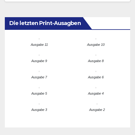
Die letzten Print-Ausagben
Ausgabe 11
Ausgabe 10
Ausgabe 9
Ausgabe 8
Ausgabe 7
Ausgabe 6
Ausgabe 5
Ausgabe 4
Ausgabe 3
Ausgabe 2