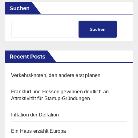
Suchen
Suchen
Recent Posts
Verkehrsknoten, den andere erst planen
Frankfurt und Hessen gewinnen deutlich an
Attraktivität für Startup-Gründungen
Inflation der Deflation
Ein Haus erzählt Europa