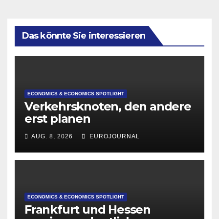
Das könnte Sie interessieren
ECONOMICS & ECONOMICS SPOTLIGHT
Verkehrsknoten, den andere
erst planen
AUG. 8, 2026
EUROJOURNAL
ECONOMICS & ECONOMICS SPOTLIGHT
Frankfurt und Hessen