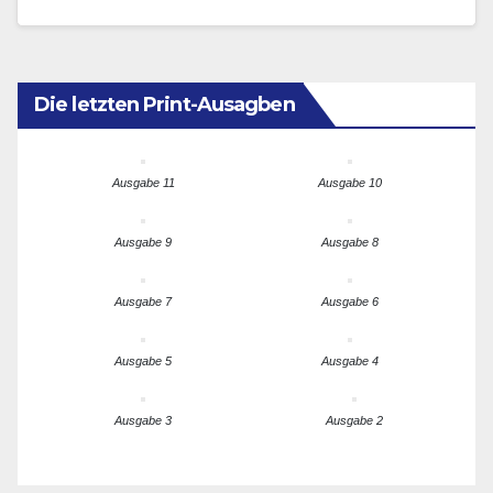
Aspekte dieses…
Die letzten Print-Ausagben
Ausgabe 11
Ausgabe 10
Ausgabe 9
Ausgabe 8
Ausgabe 7
Ausgabe 6
Ausgabe 5
Ausgabe 4
Ausgabe 3
Ausgabe 2