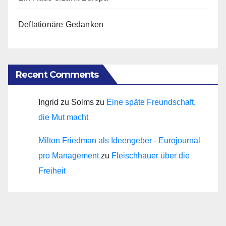
Deflationäre Gedanken
Recent Comments
Ingrid zu Solms
zu
Eine späte Freundschaft,
die Mut macht
Milton Friedman als Ideengeber - Eurojournal
pro Management
zu
Fleischhauer über die
Freiheit