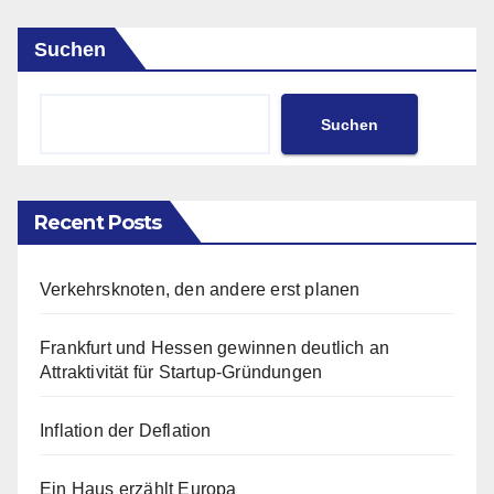
Suchen
Suchen
Recent Posts
Verkehrsknoten, den andere erst planen
Frankfurt und Hessen gewinnen deutlich an
Attraktivität für Startup-Gründungen
Inflation der Deflation
Ein Haus erzählt Europa