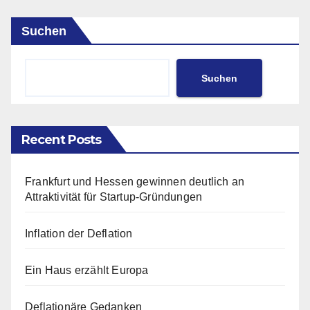
Suchen
Suchen
Recent Posts
Frankfurt und Hessen gewinnen deutlich an
Attraktivität für Startup-Gründungen
Inflation der Deflation
Ein Haus erzählt Europa
Deflationäre Gedanken