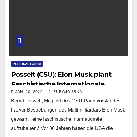
POLITICAL FORUM
Posselt (CSU): Elon Musk plant
Faschistische Internationale
JAN. 10, 2025
EUROJOURNAL
Bernd Posselt, Mitglied des CSU-Parteivorstandes,
hat vor Bestrebungen des Multimilliardärs Elon Musk
gewarnt, „eine faschistische Internationale
aufzubauen.“ Vor 80 Jahren hätten die USA die