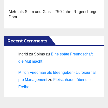
Mehr als Stein und Glas – 750 Jahre Regensburger
Dom
Recent Comments
Ingrid zu Solms
zu
Eine späte Freundschaft,
die Mut macht
Milton Friedman als Ideengeber - Eurojournal
pro Management
zu
Fleischhauer über die
Freiheit