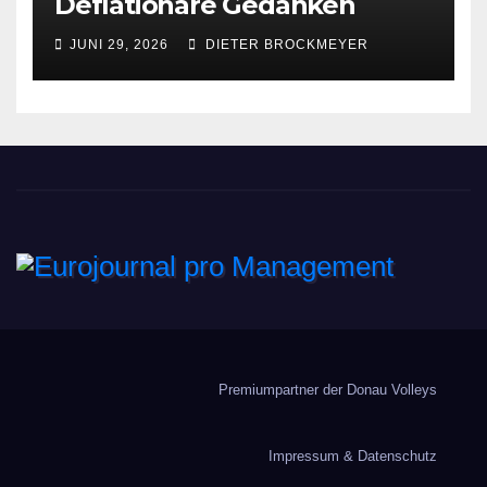
Deflationäre Gedanken
JUNI 29, 2026
DIETER BROCKMEYER
Eurojournal pro
Management
Premiumpartner der Donau Volleys
Impressum & Datenschutz