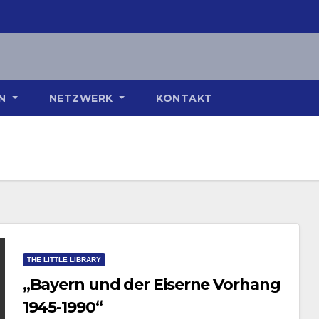
ON
NETZWERK
KONTAKT
THE LITTLE LIBRARY
„Bayern und der Eiserne Vorhang
1945-1990“