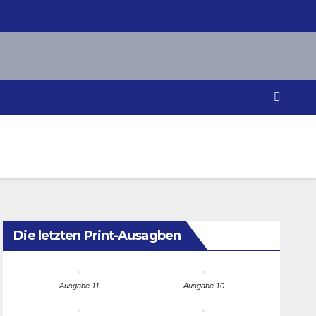
Die letzten Print-Ausagben
Ausgabe 11
Ausgabe 10