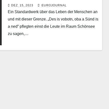
DEZ. 15, 2023
EUROJOURNAL
Ein Standardwerk über das Leben der Menschen an
und mit dieser Grenze. „Des is vobotn, oba a Sünd is
a ned“ pflegten einst die Leute im Raum Schönsee
zu sagen,…