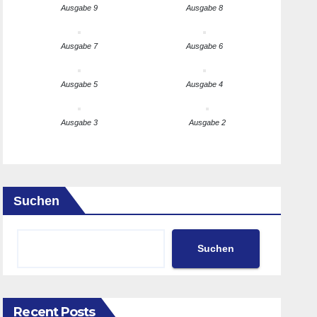
Ausgabe 9
Ausgabe 8
Ausgabe 7
Ausgabe 6
Ausgabe 5
Ausgabe 4
Ausgabe 3
Ausgabe 2
Suchen
Suchen
Recent Posts