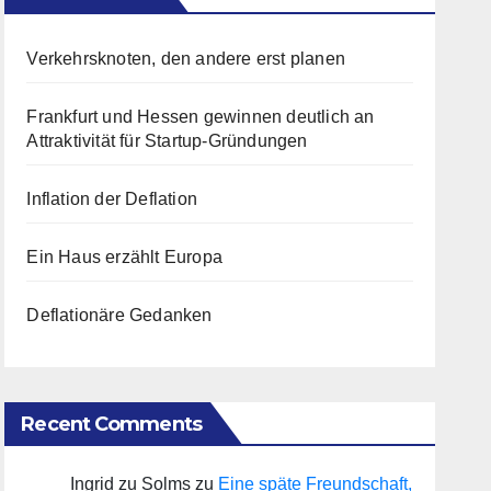
Verkehrsknoten, den andere erst planen
Frankfurt und Hessen gewinnen deutlich an
Attraktivität für Startup-Gründungen
Inflation der Deflation
Ein Haus erzählt Europa
Deflationäre Gedanken
Recent Comments
Ingrid zu Solms
zu
Eine späte Freundschaft,