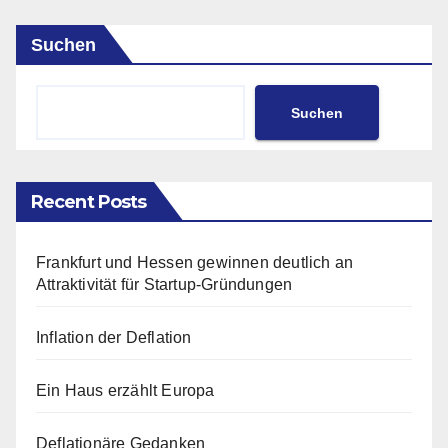
Suchen
Suchen
Recent Posts
Frankfurt und Hessen gewinnen deutlich an
Attraktivität für Startup-Gründungen
Inflation der Deflation
Ein Haus erzählt Europa
Deflationäre Gedanken