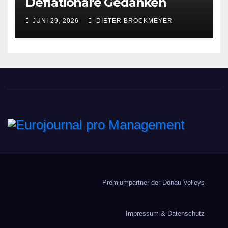
Deflationäre Gedanken
JUNI 29, 2026
DIETER BROCKMEYER
Eurojournal pro
Management
Premiumpartner der Donau Volleys
Impressum & Datenschutz