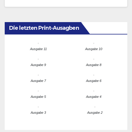
Klassifizierungsgesellschaft, geschlossen.
Die letzten Print-Ausagben
Ausgabe 11
Ausgabe 10
Ausgabe 9
Ausgabe 8
Ausgabe 7
Ausgabe 6
Ausgabe 5
Ausgabe 4
Ausgabe 3
Ausgabe 2