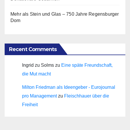
Mehr als Stein und Glas – 750 Jahre Regensburger
Dom
Recent Comments
Ingrid zu Solms
zu
Eine späte Freundschaft,
die Mut macht
Milton Friedman als Ideengeber - Eurojournal
pro Management
zu
Fleischhauer über die
Freiheit