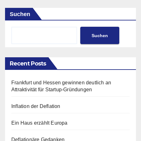
Suchen
Suchen
Recent Posts
Frankfurt und Hessen gewinnen deutlich an
Attraktivität für Startup-Gründungen
Inflation der Deflation
Ein Haus erzählt Europa
Deflationäre Gedanken