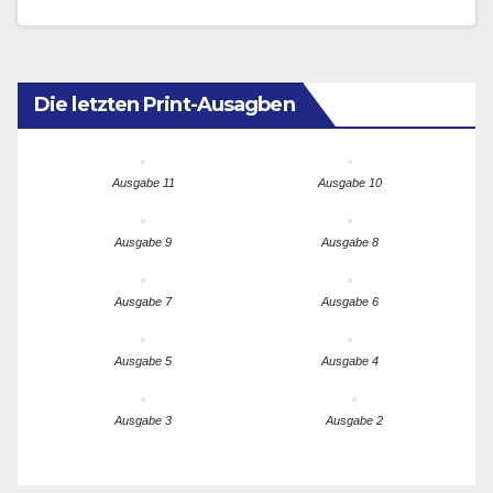
diesen Bereichen…
Die letzten Print-Ausagben
Ausgabe 11
Ausgabe 10
Ausgabe 9
Ausgabe 8
Ausgabe 7
Ausgabe 6
Ausgabe 5
Ausgabe 4
Ausgabe 3
Ausgabe 2