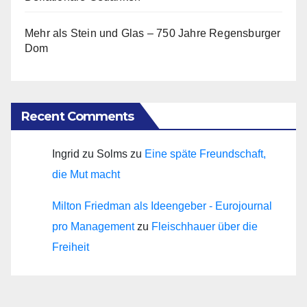
Mehr als Stein und Glas – 750 Jahre Regensburger
Dom
Recent Comments
Ingrid zu Solms
zu
Eine späte Freundschaft,
die Mut macht
Milton Friedman als Ideengeber - Eurojournal
pro Management
zu
Fleischhauer über die
Freiheit