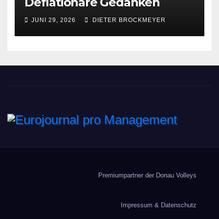
Deflationäre Gedanken
JUNI 29, 2026
DIETER BROCKMEYER
Eurojournal pro
Management
Premiumpartner der Donau Volleys
Impressum & Datenschutz