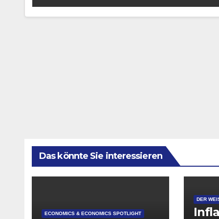
Das könnte Sie interessieren
DER WEI
Infl
ECONOMICS & ECONOMICS SPOTLIGHT