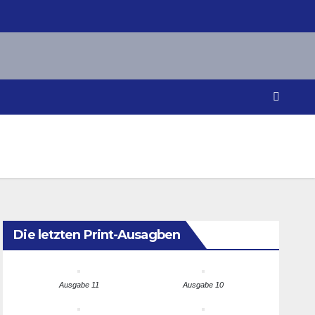
Die letzten Print-Ausagben
Ausgabe 11
Ausgabe 10