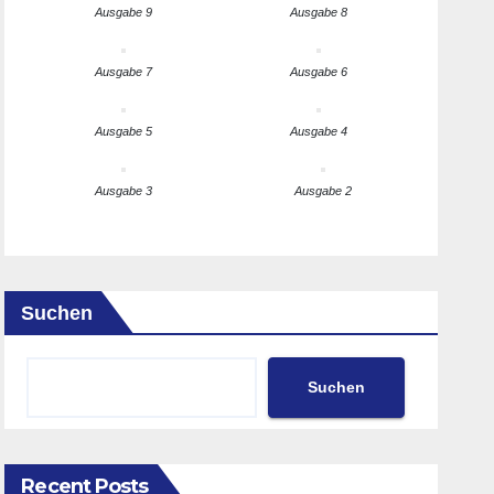
Ausgabe 9
Ausgabe 8
Ausgabe 7
Ausgabe 6
Ausgabe 5
Ausgabe 4
Ausgabe 3
Ausgabe 2
Suchen
Suchen
Recent Posts