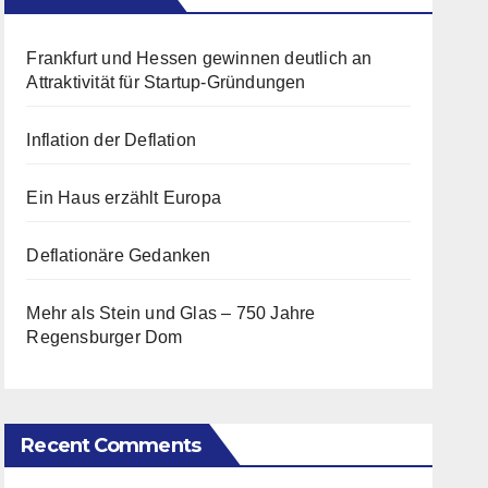
Frankfurt und Hessen gewinnen deutlich an
Attraktivität für Startup-Gründungen
Inflation der Deflation
Ein Haus erzählt Europa
Deflationäre Gedanken
Mehr als Stein und Glas – 750 Jahre
Regensburger Dom
Recent Comments