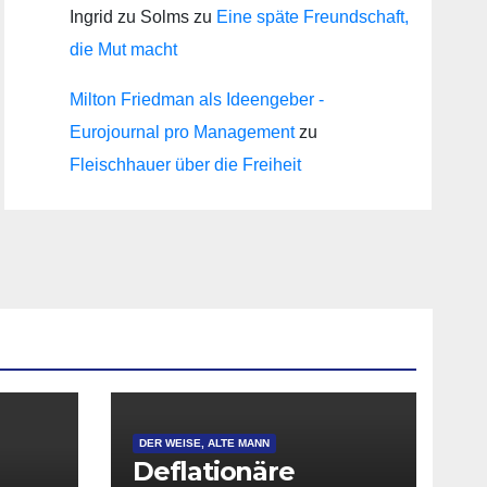
Ingrid zu Solms
zu
Eine späte Freundschaft,
die Mut macht
Milton Friedman als Ideengeber -
Eurojournal pro Management
zu
Fleischhauer über die Freiheit
DER WEISE, ALTE MANN
Deflationäre