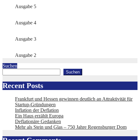
Ausgabe 5
Ausgabe 4
Ausgabe 3
Ausgabe 2
Suchen
Suchen
Recent Posts
Frankfurt und Hessen gewinnen deutlich an Attraktivität für
Startup-Gründungen
Inflation der Deflation
Ein Haus erzählt Europa
Deflationäre Gedanken
Mehr als Stein und Glas – 750 Jahre Regensburger Dom