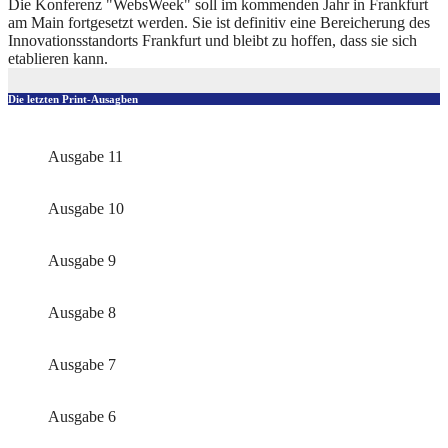
Die Konferenz "WebsWeek" soll im kommenden Jahr in Frankfurt
am Main fortgesetzt werden. Sie ist definitiv eine Bereicherung des
Innovationsstandorts Frankfurt und bleibt zu hoffen, dass sie sich
etablieren kann.
Die letzten Print-Ausagben
Ausgabe 11
Ausgabe 10
Ausgabe 9
Ausgabe 8
Ausgabe 7
Ausgabe 6