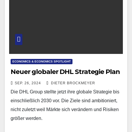
ECONOMICS & ECONOMICS SPOTLIGHT
Neuer globaler DHL Strategie Plan
SEP. 26, 2024
DIETER BROCKMEYER
Die DHL Group stellte jetzt ihre globale Strategie bis
einschließlich 2030 vor. Die Ziele sind ambitioniert,
nicht zuletzt weil Märkte sich verändern und Risiken
größer werden.