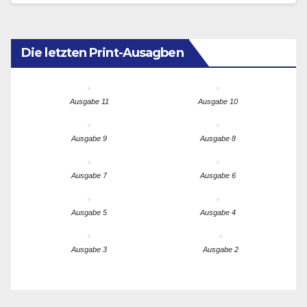
Die letzten Print-Ausagben
Ausgabe 11
Ausgabe 10
Ausgabe 9
Ausgabe 8
Ausgabe 7
Ausgabe 6
Ausgabe 5
Ausgabe 4
Ausgabe 3
Ausgabe 2