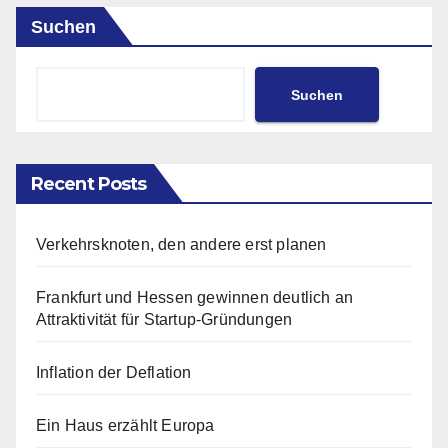
Suchen
Suchen
Recent Posts
Verkehrsknoten, den andere erst planen
Frankfurt und Hessen gewinnen deutlich an
Attraktivität für Startup-Gründungen
Inflation der Deflation
Ein Haus erzählt Europa