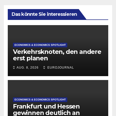
Das könnte Sie interessieren
ECONOMICS & ECONOMICS SPOTLIGHT
Verkehrsknoten, den andere
erst planen
AUG. 8, 2026
EUROJOURNAL
ECONOMICS & ECONOMICS SPOTLIGHT
Frankfurt und Hessen
gewinnen deutlich an