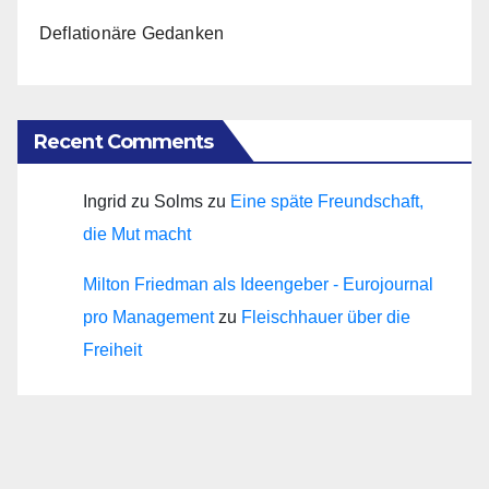
Deflationäre Gedanken
Recent Comments
Ingrid zu Solms
zu
Eine späte Freundschaft,
die Mut macht
Milton Friedman als Ideengeber - Eurojournal
pro Management
zu
Fleischhauer über die
Freiheit