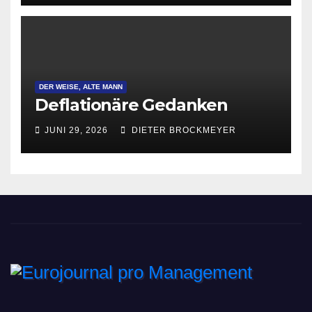
DER WEISE, ALTE MANN
Deflationäre Gedanken
JUNI 29, 2026
DIETER BROCKMEYER
Eurojournal pro