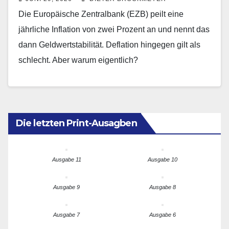
Die Europäische Zentralbank (EZB) peilt eine
jährliche Inflation von zwei Prozent an und nennt das
dann Geldwertstabilität. Deflation hingegen gilt als
schlecht. Aber warum eigentlich?
Die letzten Print-Ausagben
Ausgabe 11
Ausgabe 10
Ausgabe 9
Ausgabe 8
Ausgabe 7
Ausgabe 6