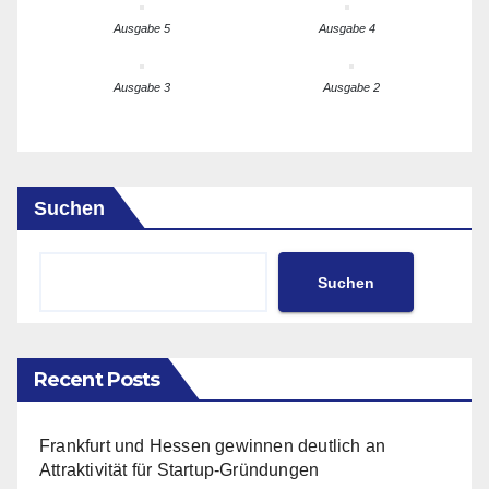
Ausgabe 5
Ausgabe 4
Ausgabe 3
Ausgabe 2
Suchen
Suchen
Recent Posts
Frankfurt und Hessen gewinnen deutlich an
Attraktivität für Startup-Gründungen