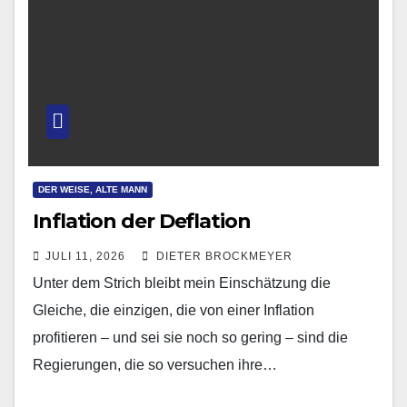
DER WEISE, ALTE MANN
Inflation der Deflation
JULI 11, 2026
DIETER BROCKMEYER
Unter dem Strich bleibt mein Einschätzung die
Gleiche, die einzigen, die von einer Inflation
profitieren – und sei sie noch so gering – sind die
Regierungen, die so versuchen ihre…