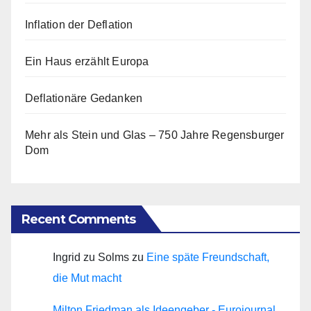
Inflation der Deflation
Ein Haus erzählt Europa
Deflationäre Gedanken
Mehr als Stein und Glas – 750 Jahre Regensburger
Dom
Recent Comments
Ingrid zu Solms
zu
Eine späte Freundschaft,
die Mut macht
Milton Friedman als Ideengeber - Eurojournal