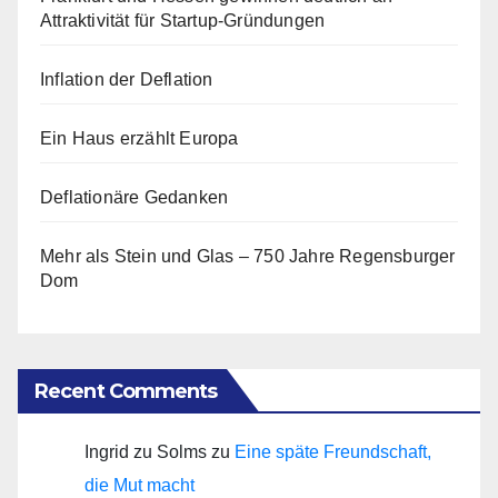
Attraktivität für Startup-Gründungen
Inflation der Deflation
Ein Haus erzählt Europa
Deflationäre Gedanken
Mehr als Stein und Glas – 750 Jahre Regensburger
Dom
Recent Comments
Ingrid zu Solms
zu
Eine späte Freundschaft,
die Mut macht