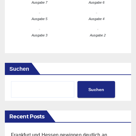
Ausgabe 7
Ausgabe 6
Ausgabe 5
Ausgabe 4
Ausgabe 3
Ausgabe 2
Suchen
Suchen
Recent Posts
Frankfurt und Hessen gewinnen deutlich an