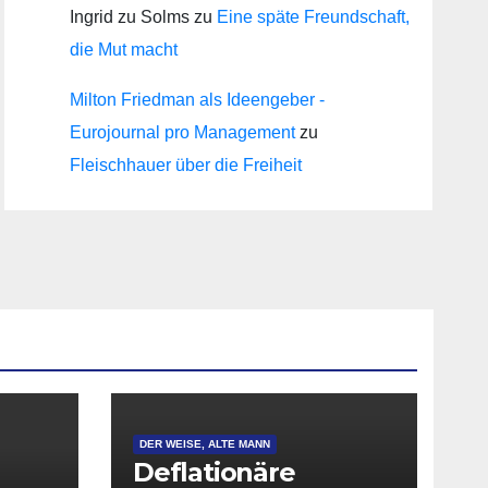
Ingrid zu Solms
zu
Eine späte Freundschaft,
die Mut macht
Milton Friedman als Ideengeber -
Eurojournal pro Management
zu
Fleischhauer über die Freiheit
DER WEISE, ALTE MANN
Deflationäre