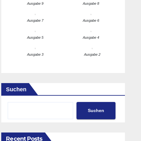
Ausgabe 9
Ausgabe 8
Ausgabe 7
Ausgabe 6
Ausgabe 5
Ausgabe 4
Ausgabe 3
Ausgabe 2
Suchen
Suchen
Recent Posts