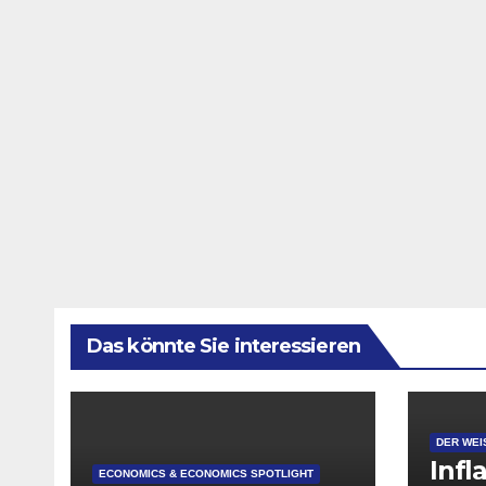
Das könnte Sie interessieren
DER WEI
Infl
ECONOMICS & ECONOMICS SPOTLIGHT