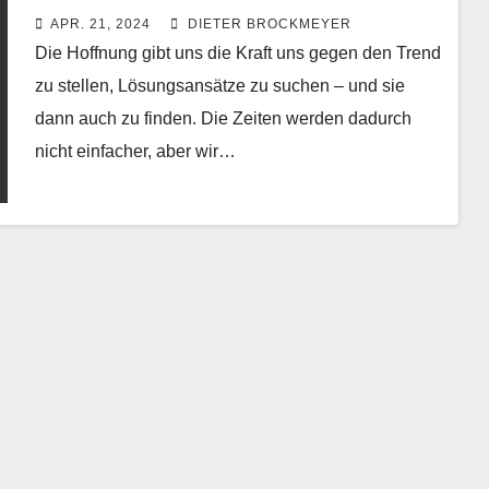
APR. 21, 2024
DIETER BROCKMEYER
Die Hoffnung gibt uns die Kraft uns gegen den Trend
zu stellen, Lösungsansätze zu suchen – und sie
dann auch zu finden. Die Zeiten werden dadurch
nicht einfacher, aber wir…