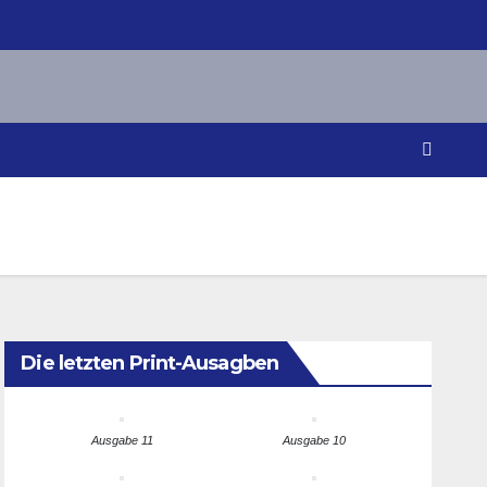
Die letzten Print-Ausagben
Ausgabe 11
Ausgabe 10