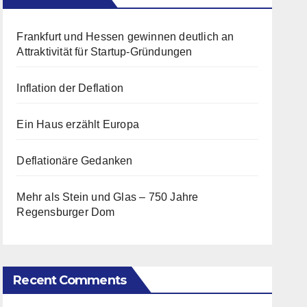
Frankfurt und Hessen gewinnen deutlich an
Attraktivität für Startup-Gründungen
Inflation der Deflation
Ein Haus erzählt Europa
Deflationäre Gedanken
Mehr als Stein und Glas – 750 Jahre
Regensburger Dom
Recent Comments